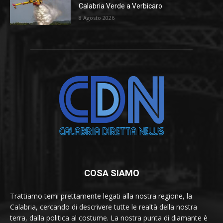
Calabria Verde a Verbicaro
8 Agosto 2026
COSA SIAMO
Trattiamo temi prettamente legati alla nostra regione, la
Calabria, cercando di descrivere tutte le realtà della nostra
terra, dalla politica al costume. La nostra punta di diamante è