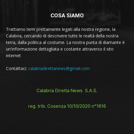
COSA SIAMO
Trattiamo temi prettamente legati alla nostra regione, la
Calabria, cercando di descrivere tutte le realtà della nostra
terra, dalla politica al costume. La nostra punta di diamante è
un'informazione dettagliata e costante attraverso il sito
internet
Contattaci:
calabriadirettanews@gmail.com
Calabria Diretta News S.A.S.
reg. trib. Cosenza 10/10/2020 n°1816