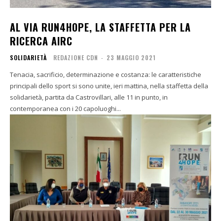
AL VIA RUN4HOPE, LA STAFFETTA PER LA
RICERCA AIRC
SOLIDARIETÀ
REDAZIONE CDN
-
23 MAGGIO 2021
Tenacia, sacrificio, determinazione e costanza: le caratteristiche
principali dello sport si sono unite, ieri mattina, nella staffetta della
solidarietà, partita da Castrovillari, alle 11 in punto, in
contemporanea con i 20 capoluoghi...