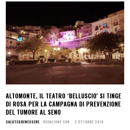
ALTOMONTE, IL TEATRO ‘BELLUSCIO’ SI TINGE
DI ROSA PER LA CAMPAGNA DI PREVENZIONE
DEL TUMORE AL SENO
SALUTE&BENESSERE
REDAZIONE CDN
-
2 OTTOBRE 2019