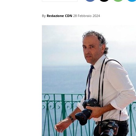
By
Redazione CDN
28 Febbraio 2024