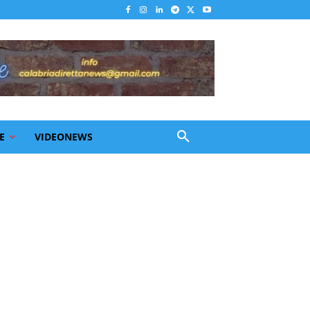
E
VIDEONEWS