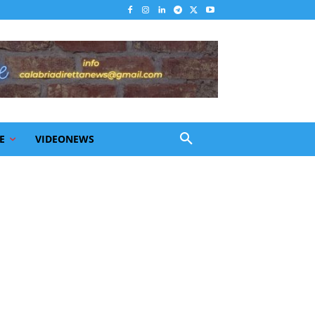
E
VIDEONEWS