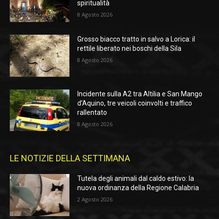
spiritualità
8 Agosto 2026
Grosso biacco tratto in salvo a Lorica: il
rettile liberato nei boschi della Sila
8 Agosto 2026
Incidente sulla A2 tra Altilia e San Mango
d’Aquino, tre veicoli coinvolti e traffico
rallentato
8 Agosto 2026
LE NOTIZIE DELLA SETTIMANA
Tutela degli animali dal caldo estivo: la
nuova ordinanza della Regione Calabria
2 Agosto 2026