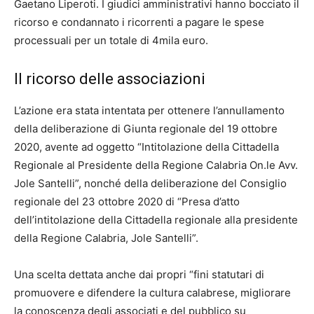
Gaetano Liperoti. I giudici amministrativi hanno bocciato il
ricorso e condannato i ricorrenti a pagare le spese
processuali per un totale di 4mila euro.
Il ricorso delle associazioni
L’azione era stata intentata per ottenere l’annullamento
della deliberazione di Giunta regionale del 19 ottobre
2020, avente ad oggetto “Intitolazione della Cittadella
Regionale al Presidente della Regione Calabria On.le Avv.
Jole Santelli”, nonché della deliberazione del Consiglio
regionale del 23 ottobre 2020 di “Presa d’atto
dell’intitolazione della Cittadella regionale alla presidente
della Regione Calabria, Jole Santelli”.
Una scelta dettata anche dai propri “fini statutari di
promuovere e difendere la cultura calabrese, migliorare
la conoscenza degli associati e del pubblico su