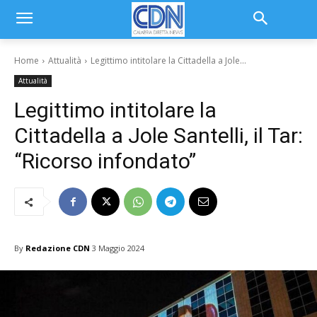
Home
Attualità
Legittimo intitolare la Cittadella a Jole...
Attualità
Legittimo intitolare la
Cittadella a Jole Santelli, il Tar:
“Ricorso infondato”
By
Redazione CDN
3 Maggio 2024