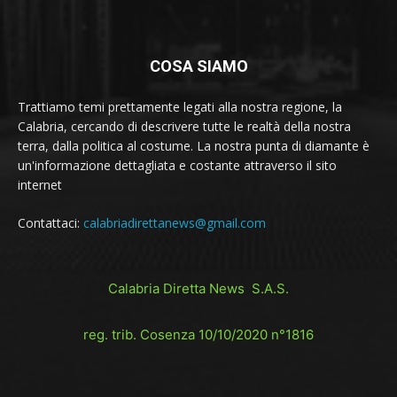
COSA SIAMO
Trattiamo temi prettamente legati alla nostra regione, la
Calabria, cercando di descrivere tutte le realtà della nostra
terra, dalla politica al costume. La nostra punta di diamante è
un'informazione dettagliata e costante attraverso il sito
internet
Contattaci:
calabriadirettanews@gmail.com
Calabria Diretta News S.A.S.
reg. trib. Cosenza 10/10/2020 n°1816