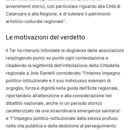
avvenimenti storici, con particolare riguardo alla Città di
Catanzaro e alla Regione, e di tutelare il patrimonio
artistico-culturale regionale”.
Le motivazioni del verdetto
Il Tar ha ritenuto infondate le doglianze delle associazioni
respingendo punto su punto ogni contestazione e
ribadendo la legittimità dell’intitolazione della Cittadella
regionale a Jole Santelli considerato “l’intenso impegno
politico-istituzionale e il suo indiscusso esempio di
orgoglio, forza e dignità nella guida dell’Ente regionale,
riportandolo all’attenzione e alla considerazione nel
dibattito nazionale, anche in un periodo storico
caratterizzato da una straordinaria emergenza sanitaria”
e “l’’impegno politico-istituzionale dalla stessa profuso
nella vita pubblica e della dedizione al perseguimento