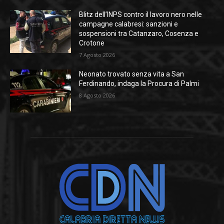
Blitz dell’INPS contro il lavoro nero nelle
campagne calabresi: sanzioni e
sospensioni tra Catanzaro, Cosenza e
Crotone
7 Agosto 2026
Neonato trovato senza vita a San
Ferdinando, indaga la Procura di Palmi
8 Agosto 2026