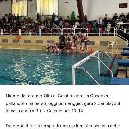
Niente da fare per Olio di Calabria igp. La Cosenza
pallanuoto ha perso, oggi pomeriggio, gara 2 dei playout
in casa contro Brizz Catania per 13-14.
Deleterio il terzo tempo di una partita intensissima nelle