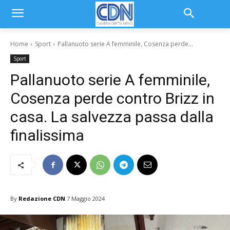
Home
Sport
Pallanuoto serie A femminile, Cosenza perde...
Sport
Pallanuoto serie A femminile,
Cosenza perde contro Brizz in
casa. La salvezza passa dalla
finalissima
By
Redazione CDN
7 Maggio 2024