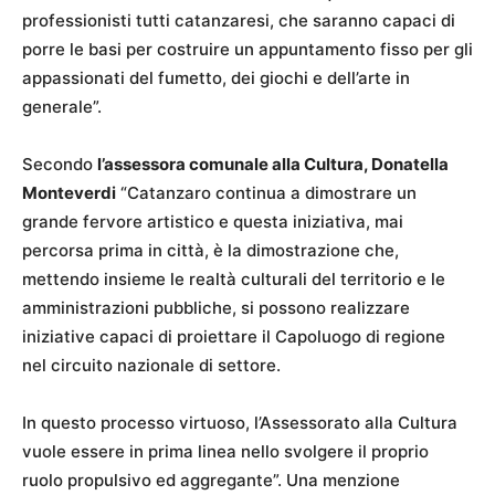
professionisti tutti catanzaresi, che saranno capaci di
porre le basi per costruire un appuntamento fisso per gli
appassionati del fumetto, dei giochi e dell’arte in
generale”.
Secondo
l’assessora comunale alla Cultura, Donatella
Monteverdi
“Catanzaro continua a dimostrare un
grande fervore artistico e questa iniziativa, mai
percorsa prima in città, è la dimostrazione che,
mettendo insieme le realtà culturali del territorio e le
amministrazioni pubbliche, si possono realizzare
iniziative capaci di proiettare il Capoluogo di regione
nel circuito nazionale di settore.
In questo processo virtuoso, l’Assessorato alla Cultura
vuole essere in prima linea nello svolgere il proprio
ruolo propulsivo ed aggregante”. Una menzione