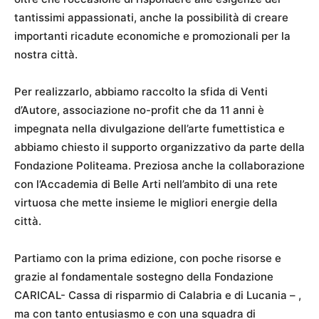
tantissimi appassionati, anche la possibilità di creare
importanti ricadute economiche e promozionali per la
nostra città.
Per realizzarlo, abbiamo raccolto la sfida di Venti
d’Autore, associazione no-profit che da 11 anni è
impegnata nella divulgazione dell’arte fumettistica e
abbiamo chiesto il supporto organizzativo da parte della
Fondazione Politeama. Preziosa anche la collaborazione
con l’Accademia di Belle Arti nell’ambito di una rete
virtuosa che mette insieme le migliori energie della
città.
Partiamo con la prima edizione, con poche risorse e
grazie al fondamentale sostegno della Fondazione
CARICAL- Cassa di risparmio di Calabria e di Lucania – ,
ma con tanto entusiasmo e con una squadra di