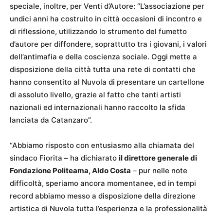
speciale, inoltre, per Venti d’Autore: “L’associazione per
undici anni ha costruito in città occasioni di incontro e
di riflessione, utilizzando lo strumento del fumetto
d’autore per diffondere, soprattutto tra i giovani, i valori
dell’antimafia e della coscienza sociale. Oggi mette a
disposizione della città tutta una rete di contatti che
hanno consentito al Nuvola di presentare un cartellone
di assoluto livello, grazie al fatto che tanti artisti
nazionali ed internazionali hanno raccolto la sfida
lanciata da Catanzaro”.
“Abbiamo risposto con entusiasmo alla chiamata del
sindaco Fiorita – ha dichiarato
il direttore generale di
Fondazione Politeama, Aldo Costa
– pur nelle note
difficoltà, speriamo ancora momentanee, ed in tempi
record abbiamo messo a disposizione della direzione
artistica di Nuvola tutta l’esperienza e la professionalità