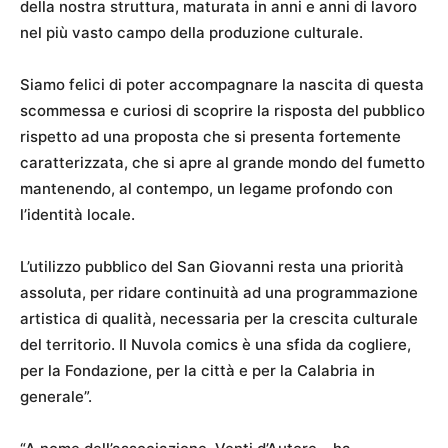
della nostra struttura, maturata in anni e anni di lavoro
nel più vasto campo della produzione culturale.
Siamo felici di poter accompagnare la nascita di questa
scommessa e curiosi di scoprire la risposta del pubblico
rispetto ad una proposta che si presenta fortemente
caratterizzata, che si apre al grande mondo del fumetto
mantenendo, al contempo, un legame profondo con
l’identità locale.
L’utilizzo pubblico del San Giovanni resta una priorità
assoluta, per ridare continuità ad una programmazione
artistica di qualità, necessaria per la crescita culturale
del territorio. Il Nuvola comics è una sfida da cogliere,
per la Fondazione, per la città e per la Calabria in
generale”.