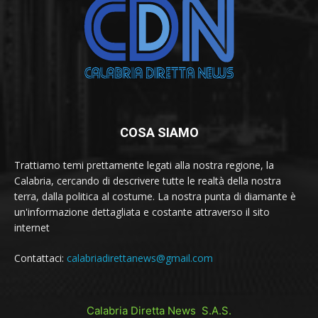
COSA SIAMO
Trattiamo temi prettamente legati alla nostra regione, la
Calabria, cercando di descrivere tutte le realtà della nostra
terra, dalla politica al costume. La nostra punta di diamante è
un'informazione dettagliata e costante attraverso il sito
internet
Contattaci:
calabriadirettanews@gmail.com
Calabria Diretta News S.A.S.