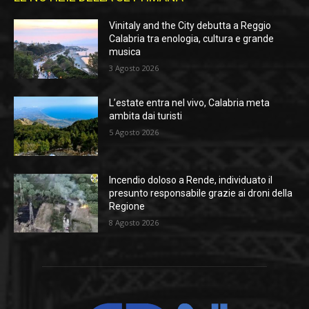
Vinitaly and the City debutta a Reggio
Calabria tra enologia, cultura e grande
musica
3 Agosto 2026
L’estate entra nel vivo, Calabria meta
ambita dai turisti
5 Agosto 2026
Incendio doloso a Rende, individuato il
presunto responsabile grazie ai droni della
Regione
8 Agosto 2026