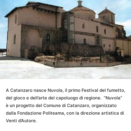
A Catanzaro nasce Nuvola, il primo Festival del fumetto,
del gioco e dell’arte del capoluogo di regione. “Nuvola”
è un progetto del Comune di Catanzaro, organizzato
dalla Fondazione Politeama, con la direzione artistica di
Venti d’Autore.