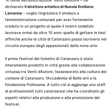
“A nome dell’associazione Venti d’Autore – ha
dichiarato
il direttore artistico di Nuvola Emiliano
Lamanna
– voglio ringraziare il sindaco e
l’amministrazione comunale per aver fortemente
creduto in un progetto al quale il nostro sodalizio
lavorava ormai da oltre 10 anni: quello di gettare le basi
affinché anche la città di Catanzaro possa iscriversi nel
circuito europeo degli appassionati della nona arte.
Il primo festival del fumetto di Catanzaro è stato
interamente prodotto in città grazie alla collaborazione
virtuosa tra Venti d’Autore, l’assessorato alla cultura del
comune di Catanzaro, l’Accademia di Belle arti e la
Fondazione Politeama. A tutto ciò si aggiunge uno staff
di professionisti tutti catanzaresi che ha coordinato gli
aspetti relativi alla produzione e alla promozione del
festival.