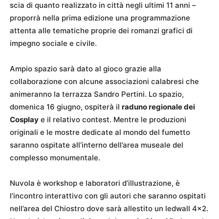
scia di quanto realizzato in città negli ultimi 11 anni –
proporrà nella prima edizione una programmazione
attenta alle tematiche proprie dei romanzi grafici di
impegno sociale e civile.
Ampio spazio sarà dato al gioco grazie alla
collaborazione con alcune associazioni calabresi che
animeranno la terrazza Sandro Pertini. Lo spazio,
domenica 16 giugno, ospiterà il
raduno regionale dei
Cosplay
e il relativo contest. Mentre le produzioni
originali e le mostre dedicate al mondo del fumetto
saranno ospitate all’interno dell’area museale del
complesso monumentale.
Nuvola è workshop e laboratori d’illustrazione, è
l’incontro interattivo con gli autori che saranno ospitati
nell’area del Chiostro dove sarà allestito un ledwall 4×2.