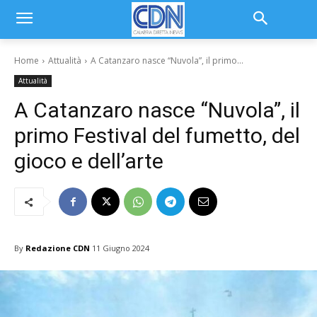
Home
Attualità
A Catanzaro nasce “Nuvola”, il primo...
Attualità
A Catanzaro nasce “Nuvola”, il
primo Festival del fumetto, del
gioco e dell’arte
By
Redazione CDN
11 Giugno 2024