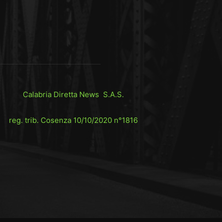
Calabria Diretta News S.A.S.
reg. trib. Cosenza 10/10/2020 n°1816