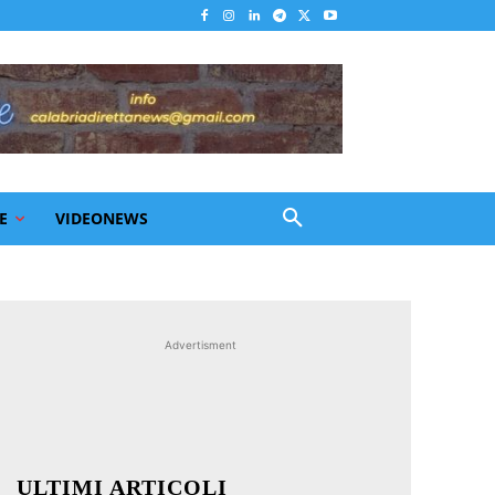
E
VIDEONEWS
Advertisment
ULTIMI ARTICOLI