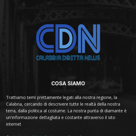
COSA SIAMO
Trattiamo temi prettamente legati alla nostra regione, la
Calabria, cercando di descrivere tutte le realtà della nostra
terra, dalla politica al costume. La nostra punta di diamante è
un'informazione dettagliata e costante attraverso il sito
internet