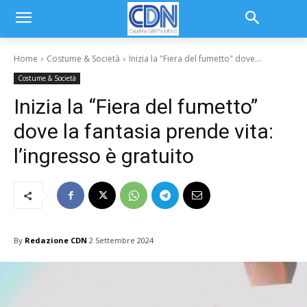
Home
Costume & Società
Inizia la "Fiera del fumetto" dove...
Costume & Società
Inizia la “Fiera del fumetto”
dove la fantasia prende vita:
l’ingresso è gratuito
By
Redazione CDN
2 Settembre 2024