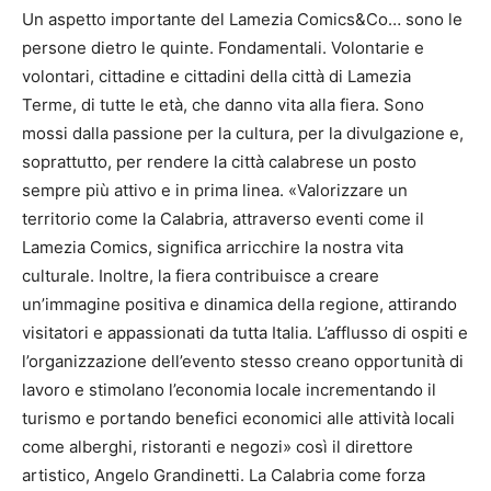
Un aspetto importante del Lamezia Comics&Co… sono le
persone dietro le quinte. Fondamentali. Volontarie e
volontari, cittadine e cittadini della città di Lamezia
Terme, di tutte le età, che danno vita alla fiera. Sono
mossi dalla passione per la cultura, per la divulgazione e,
soprattutto, per rendere la città calabrese un posto
sempre più attivo e in prima linea. «Valorizzare un
territorio come la Calabria, attraverso eventi come il
Lamezia Comics, significa arricchire la nostra vita
culturale. Inoltre, la fiera contribuisce a creare
un’immagine positiva e dinamica della regione, attirando
visitatori e appassionati da tutta Italia. L’afflusso di ospiti e
l’organizzazione dell’evento stesso creano opportunità di
lavoro e stimolano l’economia locale incrementando il
turismo e portando benefici economici alle attività locali
come alberghi, ristoranti e negozi» così il direttore
artistico, Angelo Grandinetti. La Calabria come forza