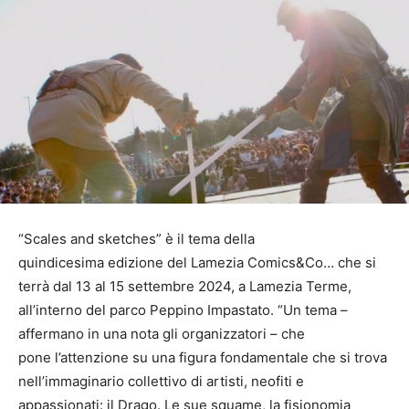
“Scales and sketches” è il tema della
quindicesima edizione del Lamezia Comics&Co… che si
terrà dal 13 al 15 settembre 2024, a Lamezia Terme,
all’interno del parco Peppino Impastato. “Un tema –
affermano in una nota gli organizzatori – che
pone l’attenzione su una figura fondamentale che si trova
nell’immaginario collettivo di artisti, neofiti e
appassionati: il Drago. Le sue squame, la fisionomia