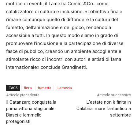
motrice di eventi, il Lamezia Comics&Co.. come
catalizzatore di cultura e inclusione. «L’obiettivo finale
rimane comunque quello di diffondere la cultura del
fumetto, dell’animazione e del gioco, rendendola
accessibile a tutti. In questo modo siamo in grado di
promuovere l’inclusione e la partecipazione di diverse
fasce di pubblico, creando un ambiente accogliente e
stimolante ricco di incontri con autori e artisti di fama
internazionale» conclude Grandinetti.
TAGS
fiera
fumetto
Lamezia
Articolo precedente
Articolo successivo
Il Catanzaro conquista la
L’estate non è finita in
prima vittoria stagionale:
Calabria: mare fantastico a
Biasci e Iemmello
settembre
protagonisti