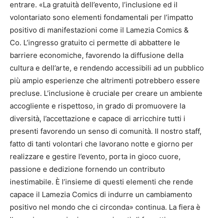
entrare. «La gratuità dell’evento, l’inclusione ed il
volontariato sono elementi fondamentali per l’impatto
positivo di manifestazioni come il Lamezia Comics &
Co. L’ingresso gratuito ci permette di abbattere le
barriere economiche, favorendo la diffusione della
cultura e dell’arte, e rendendo accessibili ad un pubblico
più ampio esperienze che altrimenti potrebbero essere
precluse. L’inclusione è cruciale per creare un ambiente
accogliente e rispettoso, in grado di promuovere la
diversità, l’accettazione e capace di arricchire tutti i
presenti favorendo un senso di comunità. Il nostro staff,
fatto di tanti volontari che lavorano notte e giorno per
realizzare e gestire l’evento, porta in gioco cuore,
passione e dedizione fornendo un contributo
inestimabile. È l’insieme di questi elementi che rende
capace il Lamezia Comics di indurre un cambiamento
positivo nel mondo che ci circonda» continua. La fiera è