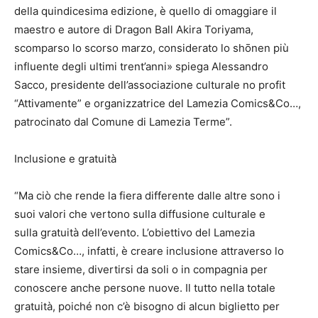
della quindicesima edizione, è quello di omaggiare il
maestro e autore di Dragon Ball Akira Toriyama,
scomparso lo scorso marzo, considerato lo shōnen più
influente degli ultimi trent’anni» spiega Alessandro
Sacco, presidente dell’associazione culturale no profit
“Attivamente” e organizzatrice del Lamezia Comics&Co…,
patrocinato dal Comune di Lamezia Terme”.
Inclusione e gratuità
“Ma ciò che rende la fiera differente dalle altre sono i
suoi valori che vertono sulla diffusione culturale e
sulla gratuità dell’evento. L’obiettivo del Lamezia
Comics&Co…, infatti, è creare inclusione attraverso lo
stare insieme, divertirsi da soli o in compagnia per
conoscere anche persone nuove. Il tutto nella totale
gratuità, poiché non c’è bisogno di alcun biglietto per