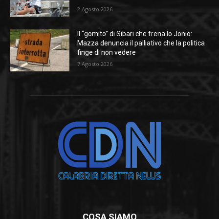
2 Agosto 2026
Il “gomito” di Sibari che frena lo Jonio:
Mazza denuncia il palliativo che la politica
finge di non vedere
7 Agosto 2026
COSA SIAMO