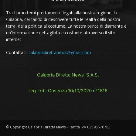
Trattiamo temi prettamente legati alla nostra regione, la
Calabria, cercando di descrivere tutte le realtà della nostra
terra, dalla politica al costume. La nostra punta di diamante è
un'informazione dettagliata e costante attraverso il sito
internet
Contattaci:
calabriadirettanews@gmail.com
Calabria Diretta News S.A.S.
reg. trib. Cosenza 10/10/2020 n°1816
© Copyright Calabria Diretta News - Partita IVA 03595570783