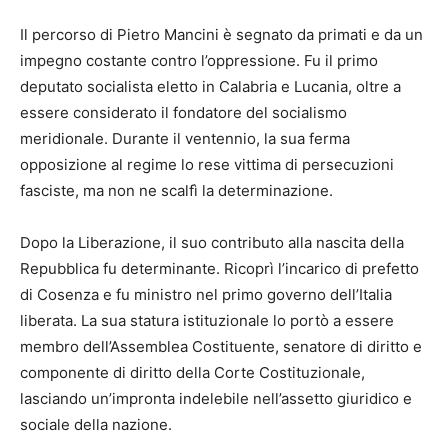
Il percorso di Pietro Mancini è segnato da primati e da un
impegno costante contro l’oppressione. Fu il primo
deputato socialista eletto in Calabria e Lucania, oltre a
essere considerato il fondatore del socialismo
meridionale. Durante il ventennio, la sua ferma
opposizione al regime lo rese vittima di persecuzioni
fasciste, ma non ne scalfì la determinazione.
Dopo la Liberazione, il suo contributo alla nascita della
Repubblica fu determinante. Ricoprì l’incarico di prefetto
di Cosenza e fu ministro nel primo governo dell’Italia
liberata. La sua statura istituzionale lo portò a essere
membro dell’Assemblea Costituente, senatore di diritto e
componente di diritto della Corte Costituzionale,
lasciando un’impronta indelebile nell’assetto giuridico e
sociale della nazione.