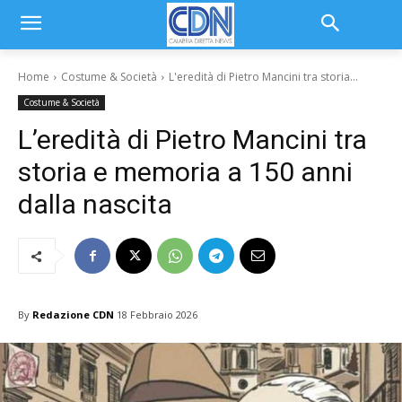
Home
Costume & Società
L'eredità di Pietro Mancini tra storia...
Costume & Società
L’eredità di Pietro Mancini tra
storia e memoria a 150 anni
dalla nascita
By
Redazione CDN
18 Febbraio 2026