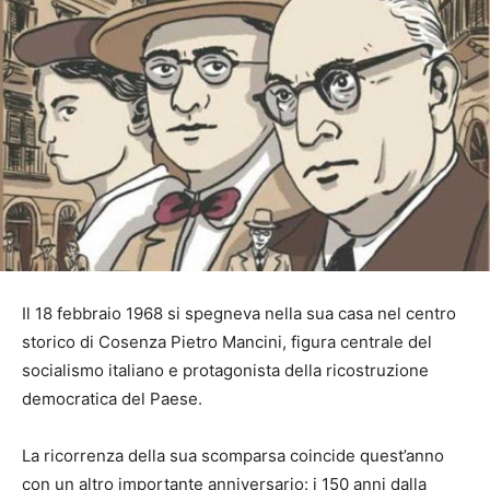
Il 18 febbraio 1968 si spegneva nella sua casa nel centro
storico di Cosenza Pietro Mancini, figura centrale del
socialismo italiano e protagonista della ricostruzione
democratica del Paese.
La ricorrenza della sua scomparsa coincide quest’anno
con un altro importante anniversario: i 150 anni dalla