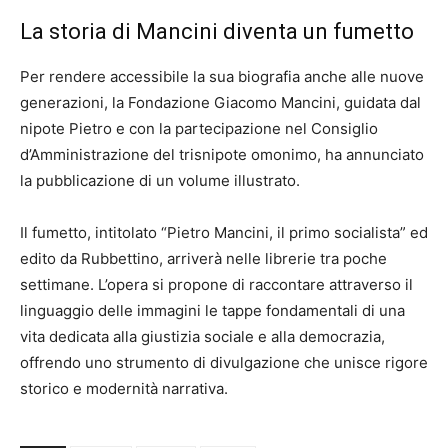
La storia di Mancini diventa un fumetto
Per rendere accessibile la sua biografia anche alle nuove
generazioni, la Fondazione Giacomo Mancini, guidata dal
nipote Pietro e con la partecipazione nel Consiglio
d’Amministrazione del trisnipote omonimo, ha annunciato
la pubblicazione di un volume illustrato.
Il fumetto, intitolato “Pietro Mancini, il primo socialista” ed
edito da Rubbettino, arriverà nelle librerie tra poche
settimane. L’opera si propone di raccontare attraverso il
linguaggio delle immagini le tappe fondamentali di una
vita dedicata alla giustizia sociale e alla democrazia,
offrendo uno strumento di divulgazione che unisce rigore
storico e modernità narrativa.