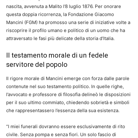
nascita, avvenuta a Malito l’8 luglio 1876. Per onorare
questa doppia ricorrenza, la Fondazione Giacomo
Mancini (FGM) ha promosso una serie di iniziative volte a
riscoprire il profilo umano e politico di un uomo che ha
attraversato le fasi più delicate della storia d’Italia.
Il testamento morale di un fedele
servitore del popolo
Il rigore morale di Mancini emerge con forza dalle parole
contenute nel suo testamento politico. In quelle righe,
l’avvocato e professore di filosofia delineò le disposizioni
per il suo ultimo commiato, chiedendo sobrietà e simboli
che rappresentassero l’essenza della sua esistenza.
“I miei funerali dovranno essere esclusivamente di rito
civile. Senza pompa e senza fiori. Un solo fascio di