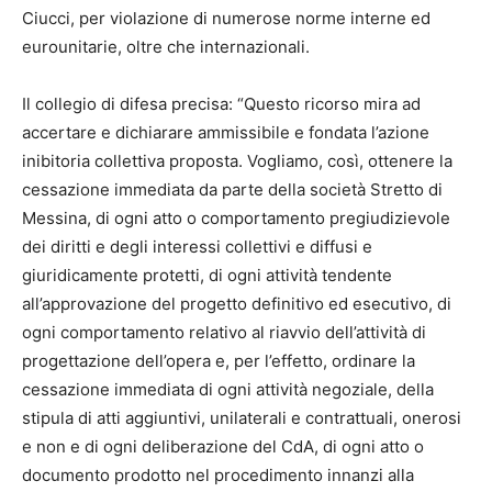
Ciucci, per violazione di numerose norme interne ed
eurounitarie, oltre che internazionali.
Il collegio di difesa precisa: “Questo ricorso mira ad
accertare e dichiarare ammissibile e fondata l’azione
inibitoria collettiva proposta. Vogliamo, così, ottenere la
cessazione immediata da parte della società Stretto di
Messina, di ogni atto o comportamento pregiudizievole
dei diritti e degli interessi collettivi e diffusi e
giuridicamente protetti, di ogni attività tendente
all’approvazione del progetto definitivo ed esecutivo, di
ogni comportamento relativo al riavvio dell’attività di
progettazione dell’opera e, per l’effetto, ordinare la
cessazione immediata di ogni attività negoziale, della
stipula di atti aggiuntivi, unilaterali e contrattuali, onerosi
e non e di ogni deliberazione del CdA, di ogni atto o
documento prodotto nel procedimento innanzi alla