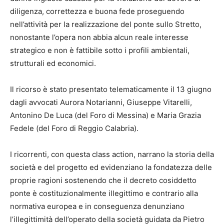
diligenza, correttezza e buona fede proseguendo
nell’attività per la realizzazione del ponte sullo Stretto,
nonostante l’opera non abbia alcun reale interesse
strategico e non è fattibile sotto i profili ambientali,
strutturali ed economici.
Il ricorso è stato presentato telematicamente il 13 giugno
dagli avvocati Aurora Notarianni, Giuseppe Vitarelli,
Antonino De Luca (del Foro di Messina) e Maria Grazia
Fedele (del Foro di Reggio Calabria).
I ricorrenti, con questa class action, narrano la storia della
società e del progetto ed evidenziano la fondatezza delle
proprie ragioni sostenendo che il decreto cosiddetto
ponte è costituzionalmente illegittimo e contrario alla
normativa europea e in conseguenza denunziano
l’illegittimità dell’operato della società guidata da Pietro