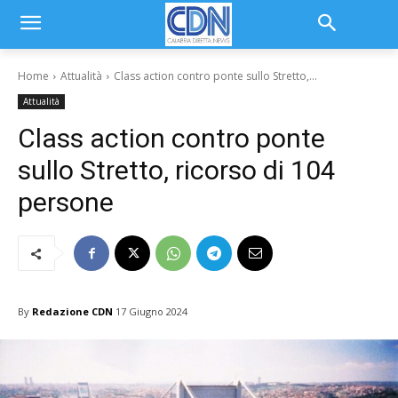
Home
Attualità
Class action contro ponte sullo Stretto,...
Attualità
Class action contro ponte
sullo Stretto, ricorso di 104
persone
By
Redazione CDN
17 Giugno 2024