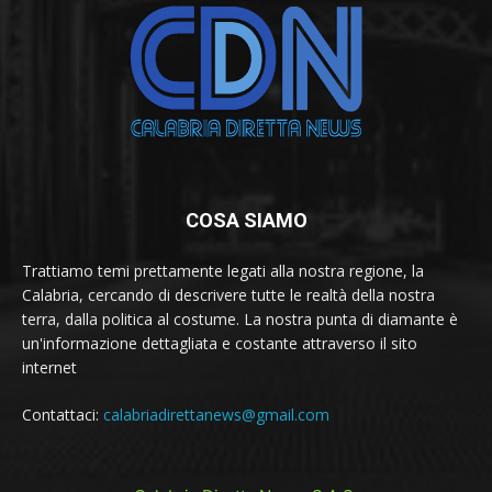
COSA SIAMO
Trattiamo temi prettamente legati alla nostra regione, la
Calabria, cercando di descrivere tutte le realtà della nostra
terra, dalla politica al costume. La nostra punta di diamante è
un'informazione dettagliata e costante attraverso il sito
internet
Contattaci:
calabriadirettanews@gmail.com