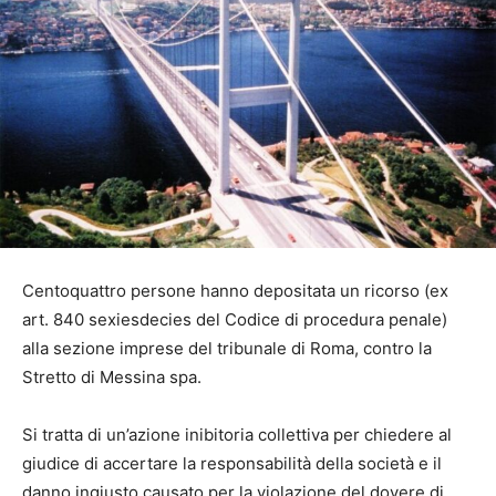
Centoquattro persone hanno depositata un ricorso (ex
art. 840 sexiesdecies del Codice di procedura penale)
alla sezione imprese del tribunale di Roma, contro la
Stretto di Messina spa.
Si tratta di un’azione inibitoria collettiva per chiedere al
giudice di accertare la responsabilità della società e il
danno ingiusto causato per la violazione del dovere di