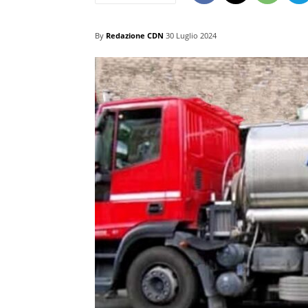
By
Redazione CDN
30 Luglio 2024