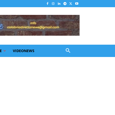
E
VIDEONEWS