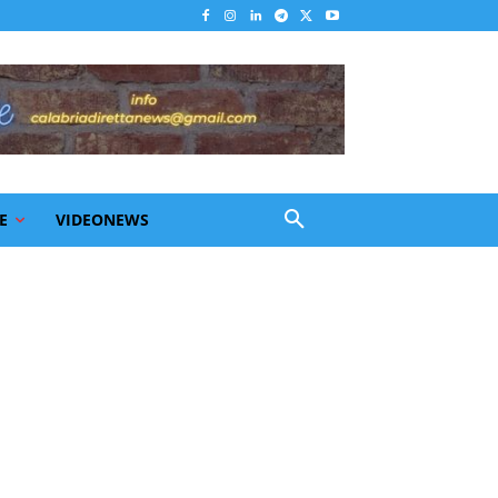
E
VIDEONEWS