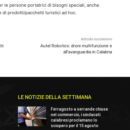
er le persone portatrici di bisogni speciali, anche
 di prodotti/pacchetti turistici ad hoc.
Articolo successivo
ti
Autel Robotics: droni multifunzione e
all’avanguardia in Calabria
LE NOTIZIE DELLA SETTIMANA
Ferragosto a serrande chiuse
nel commercio, i sindacati
calabresi proclamano lo
sciopero per il 15 agosto