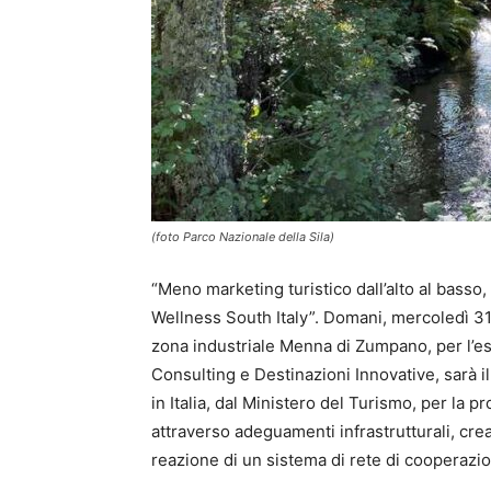
(foto Parco Nazionale della Sila)
“Meno marketing turistico dall’alto al basso,
Wellness South Italy”. Domani, mercoledì 31 
zona industriale Menna di Zumpano, per l’es
Consulting e Destinazioni Innovative, sarà il
in Italia, dal Ministero del Turismo, per la 
attraverso adeguamenti infrastrutturali, crea
reazione di un sistema di rete di cooperazion