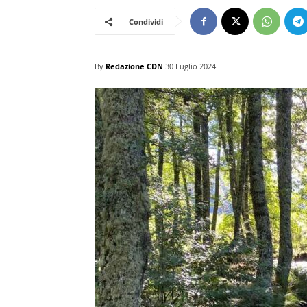
Condividi
By
Redazione CDN
30 Luglio 2024