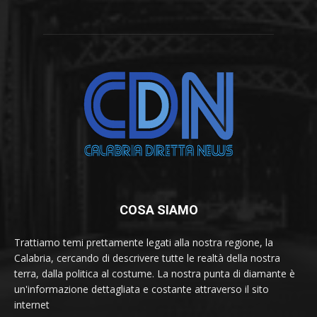
COSA SIAMO
Trattiamo temi prettamente legati alla nostra regione, la
Calabria, cercando di descrivere tutte le realtà della nostra
terra, dalla politica al costume. La nostra punta di diamante è
un'informazione dettagliata e costante attraverso il sito
internet