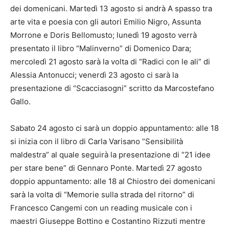
dei domenicani. Martedì 13 agosto si andrà A spasso tra
arte vita e poesia con gli autori Emilio Nigro, Assunta
Morrone e Doris Bellomusto; lunedì 19 agosto verrà
presentato il libro “Malinverno” di Domenico Dara;
mercoledì 21 agosto sarà la volta di “Radici con le ali” di
Alessia Antonucci; venerdì 23 agosto ci sarà la
presentazione di “Scacciasogni” scritto da Marcostefano
Gallo.
Sabato 24 agosto ci sarà un doppio appuntamento: alle 18
si inizia con il libro di Carla Varisano “Sensibilità
maldestra” al quale seguirà la presentazione di “21 idee
per stare bene” di Gennaro Ponte. Martedì 27 agosto
doppio appuntamento: alle 18 al Chiostro dei domenicani
sarà la volta di “Memorie sulla strada del ritorno” di
Francesco Cangemi con un reading musicale con i
maestri Giuseppe Bottino e Costantino Rizzuti mentre