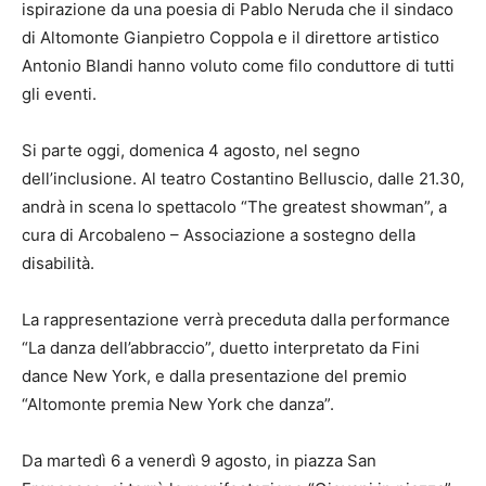
ispirazione da una poesia di Pablo Neruda che il sindaco
di Altomonte Gianpietro Coppola e il direttore artistico
Antonio Blandi hanno voluto come filo conduttore di tutti
gli eventi.
Si parte oggi, domenica 4 agosto, nel segno
dell’inclusione. Al teatro Costantino Belluscio, dalle 21.30,
andrà in scena lo spettacolo “The greatest showman”, a
cura di Arcobaleno – Associazione a sostegno della
disabilità.
La rappresentazione verrà preceduta dalla performance
“La danza dell’abbraccio”, duetto interpretato da Fini
dance New York, e dalla presentazione del premio
“Altomonte premia New York che danza”.
Da martedì 6 a venerdì 9 agosto, in piazza San