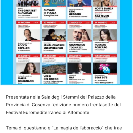
Presentata nella Sala degli Stemmi del Palazzo della
Provincia di Cosenza l’edizione numero trentasette del
Festival Euromediterraneo di Altomonte.
Tema di quest’anno è “La magia dell’abbraccio” che trae