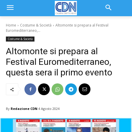
Home
Costume & Società
Altomonte si prepara al Festival
Euromediterraneo,...
Costume & Società
Altomonte si prepara al
Festival Euromediterraneo,
questa sera il primo evento
By
Redazione CDN
4 Agosto 2024