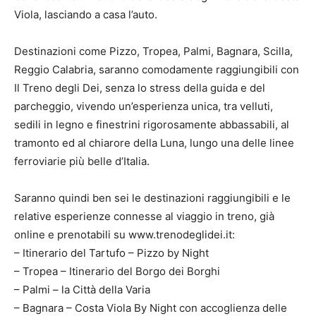
Viola, lasciando a casa l’auto.
Destinazioni come Pizzo, Tropea, Palmi, Bagnara, Scilla,
Reggio Calabria, saranno comodamente raggiungibili con
Il Treno degli Dei, senza lo stress della guida e del
parcheggio, vivendo un’esperienza unica, tra velluti,
sedili in legno e finestrini rigorosamente abbassabili, al
tramonto ed al chiarore della Luna, lungo una delle linee
ferroviarie più belle d’Italia.
Saranno quindi ben sei le destinazioni raggiungibili e le
relative esperienze connesse al viaggio in treno, già
online e prenotabili su www.trenodeglidei.it:
– Itinerario del Tartufo – Pizzo by Night
– Tropea – Itinerario del Borgo dei Borghi
– Palmi – la Città della Varia
– Bagnara – Costa Viola By Night con accoglienza delle