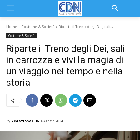
Home
Costume & Società
Riparte il Treno degli Dei, sali...
Costume & Società
Riparte il Treno degli Dei, sali
in carrozza e vivi la magia di
un viaggio nel tempo e nella
storia
By
Redazione CDN
4 Agosto 2024