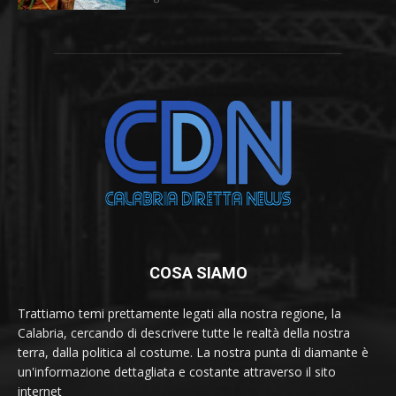
COSA SIAMO
Trattiamo temi prettamente legati alla nostra regione, la
Calabria, cercando di descrivere tutte le realtà della nostra
terra, dalla politica al costume. La nostra punta di diamante è
un'informazione dettagliata e costante attraverso il sito
internet