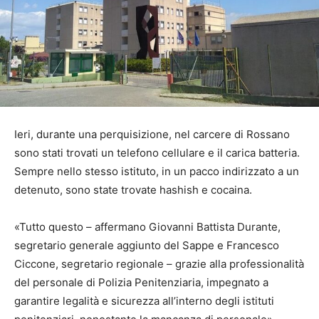
Ieri, durante una perquisizione, nel carcere di Rossano
sono stati trovati un telefono cellulare e il carica batteria.
Sempre nello stesso istituto, in un pacco indirizzato a un
detenuto, sono state trovate hashish e cocaina.
«Tutto questo – affermano Giovanni Battista Durante,
segretario generale aggiunto del Sappe e Francesco
Ciccone, segretario regionale – grazie alla professionalità
del personale di Polizia Penitenziaria, impegnato a
garantire legalità e sicurezza all’interno degli istituti