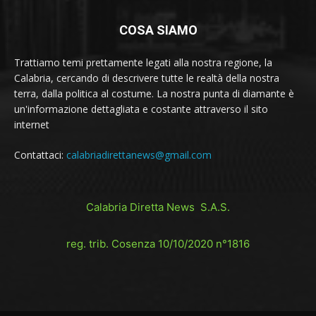
COSA SIAMO
Trattiamo temi prettamente legati alla nostra regione, la
Calabria, cercando di descrivere tutte le realtà della nostra
terra, dalla politica al costume. La nostra punta di diamante è
un'informazione dettagliata e costante attraverso il sito
internet
Contattaci:
calabriadirettanews@gmail.com
Calabria Diretta News S.A.S.
reg. trib. Cosenza 10/10/2020 n°1816