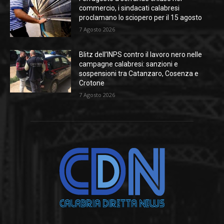
commercio, i sindacati calabresi
proclamano lo sciopero per il 15 agosto
7 Agosto 2026
Blitz dell’INPS contro il lavoro nero nelle
campagne calabresi: sanzioni e
sospensioni tra Catanzaro, Cosenza e
Crotone
7 Agosto 2026