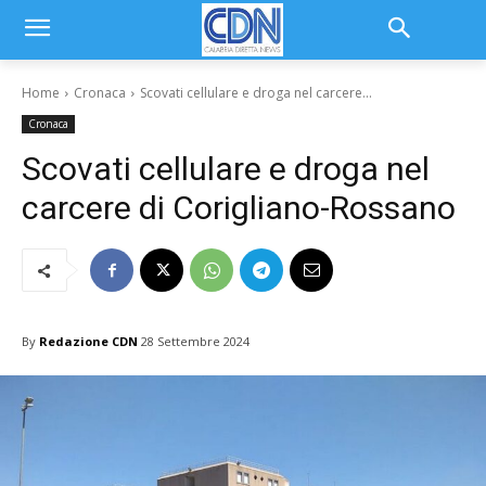
Home
Cronaca
Scovati cellulare e droga nel carcere...
Cronaca
Scovati cellulare e droga nel
carcere di Corigliano-Rossano
By
Redazione CDN
28 Settembre 2024