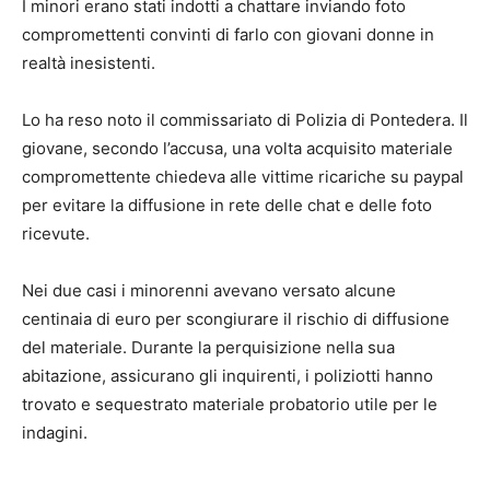
I minori erano stati indotti a chattare inviando foto
compromettenti convinti di farlo con giovani donne in
realtà inesistenti.
Lo ha reso noto il commissariato di Polizia di Pontedera. Il
giovane, secondo l’accusa, una volta acquisito materiale
compromettente chiedeva alle vittime ricariche su paypal
per evitare la diffusione in rete delle chat e delle foto
ricevute.
Nei due casi i minorenni avevano versato alcune
centinaia di euro per scongiurare il rischio di diffusione
del materiale. Durante la perquisizione nella sua
abitazione, assicurano gli inquirenti, i poliziotti hanno
trovato e sequestrato materiale probatorio utile per le
indagini.