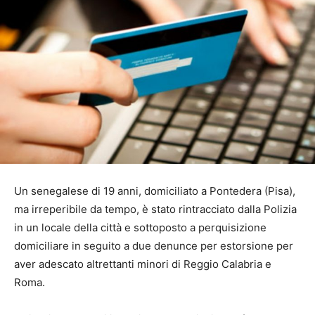
Un senegalese di 19 anni, domiciliato a Pontedera (Pisa),
ma irreperibile da tempo, è stato rintracciato dalla Polizia
in un locale della città e sottoposto a perquisizione
domiciliare in seguito a due denunce per estorsione per
aver adescato altrettanti minori di Reggio Calabria e
Roma.