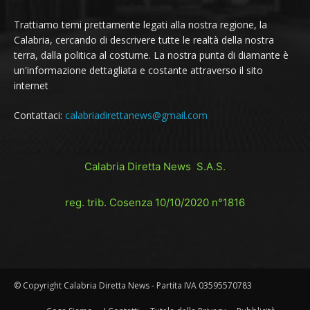
Trattiamo temi prettamente legati alla nostra regione, la
Calabria, cercando di descrivere tutte le realtà della nostra
terra, dalla politica al costume. La nostra punta di diamante è
un'informazione dettagliata e costante attraverso il sito
internet
Contattaci:
calabriadirettanews@gmail.com
Calabria Diretta News S.A.S.
reg. trib. Cosenza 10/10/2020 n°1816
© Copyright Calabria Diretta News - Partita IVA 03595570783