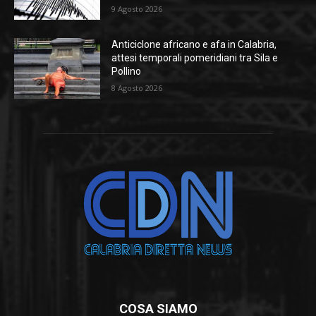
9 Agosto 2026
Anticiclone africano e afa in Calabria,
attesi temporali pomeridiani tra Sila e
Pollino
8 Agosto 2026
COSA SIAMO