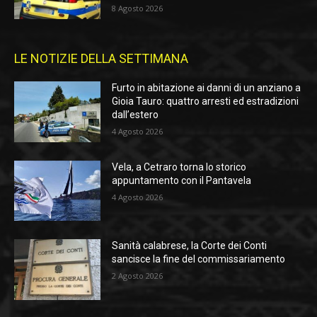
8 Agosto 2026
LE NOTIZIE DELLA SETTIMANA
Furto in abitazione ai danni di un anziano a
Gioia Tauro: quattro arresti ed estradizioni
dall’estero
4 Agosto 2026
Vela, a Cetraro torna lo storico
appuntamento con il Pantavela
4 Agosto 2026
Sanità calabrese, la Corte dei Conti
sancisce la fine del commissariamento
2 Agosto 2026