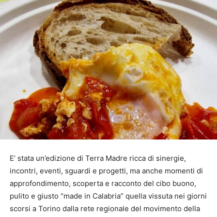
E’ stata un’edizione di Terra Madre ricca di sinergie,
incontri, eventi, sguardi e progetti, ma anche momenti di
approfondimento, scoperta e racconto del cibo buono,
pulito e giusto “made in Calabria” quella vissuta nei giorni
scorsi a Torino dalla rete regionale del movimento della