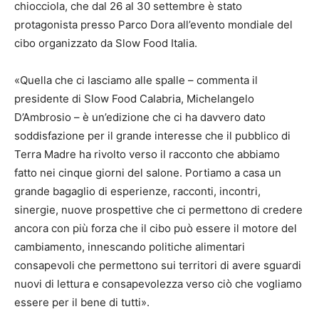
chiocciola, che dal 26 al 30 settembre è stato
protagonista presso Parco Dora all’evento mondiale del
cibo organizzato da Slow Food Italia.
«Quella che ci lasciamo alle spalle – commenta il
presidente di Slow Food Calabria, Michelangelo
D’Ambrosio – è un’edizione che ci ha davvero dato
soddisfazione per il grande interesse che il pubblico di
Terra Madre ha rivolto verso il racconto che abbiamo
fatto nei cinque giorni del salone. Portiamo a casa un
grande bagaglio di esperienze, racconti, incontri,
sinergie, nuove prospettive che ci permettono di credere
ancora con più forza che il cibo può essere il motore del
cambiamento, innescando politiche alimentari
consapevoli che permettono sui territori di avere sguardi
nuovi di lettura e consapevolezza verso ciò che vogliamo
essere per il bene di tutti».