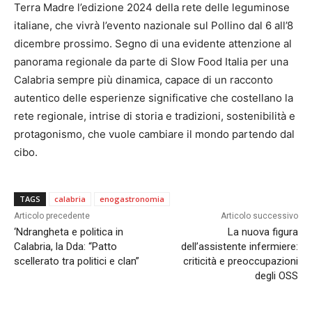
Terra Madre l’edizione 2024 della rete delle leguminose
italiane, che vivrà l’evento nazionale sul Pollino dal 6 all’8
dicembre prossimo. Segno di una evidente attenzione al
panorama regionale da parte di Slow Food Italia per una
Calabria sempre più dinamica, capace di un racconto
autentico delle esperienze significative che costellano la
rete regionale, intrise di storia e tradizioni, sostenibilità e
protagonismo, che vuole cambiare il mondo partendo dal
cibo.
TAGS
calabria
enogastronomia
Articolo precedente
Articolo successivo
‘Ndrangheta e politica in
La nuova figura
Calabria, la Dda: “Patto
dell’assistente infermiere:
scellerato tra politici e clan”
criticità e preoccupazioni
degli OSS