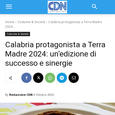
Home
Costume & Società
Calabria protagonista a Terra Madre
2024:...
Costume & Società
Calabria protagonista a Terra
Madre 2024: un’edizione di
successo e sinergie
By
Redazione CDN
4 Ottobre 2024