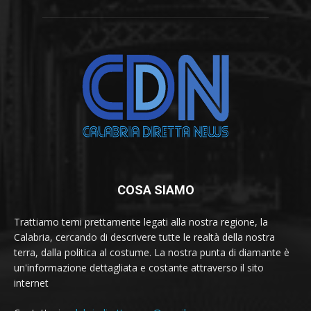
COSA SIAMO
Trattiamo temi prettamente legati alla nostra regione, la
Calabria, cercando di descrivere tutte le realtà della nostra
terra, dalla politica al costume. La nostra punta di diamante è
un'informazione dettagliata e costante attraverso il sito
internet