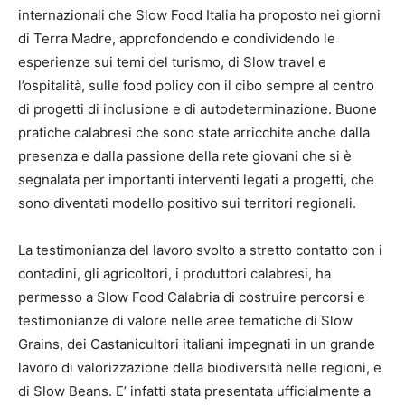
internazionali che Slow Food Italia ha proposto nei giorni
di Terra Madre, approfondendo e condividendo le
esperienze sui temi del turismo, di Slow travel e
l’ospitalità, sulle food policy con il cibo sempre al centro
di progetti di inclusione e di autodeterminazione. Buone
pratiche calabresi che sono state arricchite anche dalla
presenza e dalla passione della rete giovani che si è
segnalata per importanti interventi legati a progetti, che
sono diventati modello positivo sui territori regionali.
La testimonianza del lavoro svolto a stretto contatto con i
contadini, gli agricoltori, i produttori calabresi, ha
permesso a Slow Food Calabria di costruire percorsi e
testimonianze di valore nelle aree tematiche di Slow
Grains, dei Castanicultori italiani impegnati in un grande
lavoro di valorizzazione della biodiversità nelle regioni, e
di Slow Beans. E’ infatti stata presentata ufficialmente a