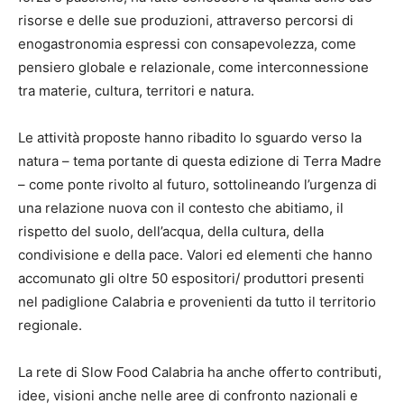
risorse e delle sue produzioni, attraverso percorsi di
enogastronomia espressi con consapevolezza, come
pensiero globale e relazionale, come interconnessione
tra materie, cultura, territori e natura.
Le attività proposte hanno ribadito lo sguardo verso la
natura – tema portante di questa edizione di Terra Madre
– come ponte rivolto al futuro, sottolineando l’urgenza di
una relazione nuova con il contesto che abitiamo, il
rispetto del suolo, dell’acqua, della cultura, della
condivisione e della pace. Valori ed elementi che hanno
accomunato gli oltre 50 espositori/ produttori presenti
nel padiglione Calabria e provenienti da tutto il territorio
regionale.
La rete di Slow Food Calabria ha anche offerto contributi,
idee, visioni anche nelle aree di confronto nazionali e