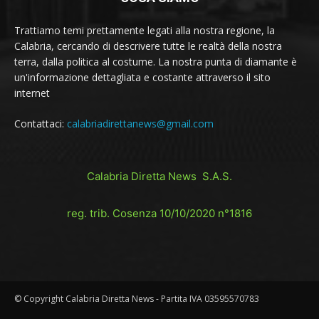
Trattiamo temi prettamente legati alla nostra regione, la
Calabria, cercando di descrivere tutte le realtà della nostra
terra, dalla politica al costume. La nostra punta di diamante è
un'informazione dettagliata e costante attraverso il sito
internet
Contattaci:
calabriadirettanews@gmail.com
Calabria Diretta News S.A.S.
reg. trib. Cosenza 10/10/2020 n°1816
© Copyright Calabria Diretta News - Partita IVA 03595570783