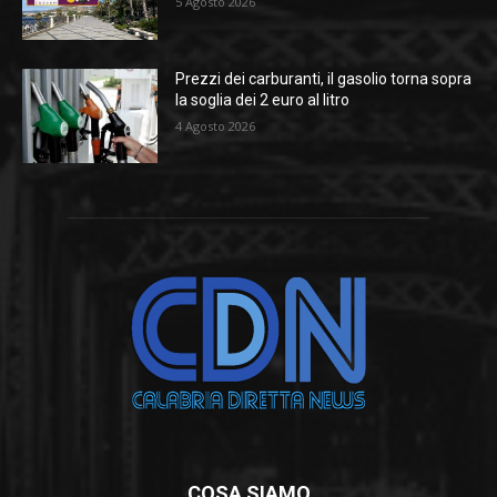
5 Agosto 2026
Prezzi dei carburanti, il gasolio torna sopra
la soglia dei 2 euro al litro
4 Agosto 2026
COSA SIAMO