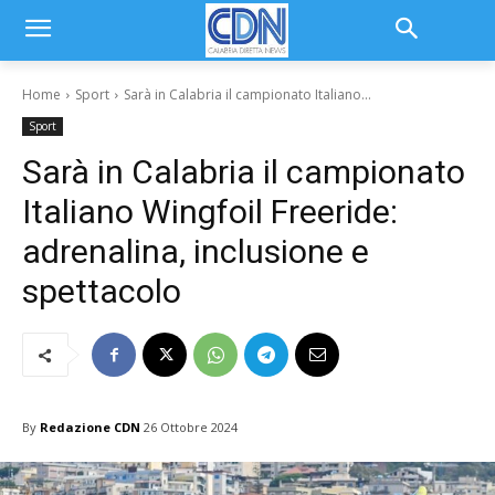
Home
Sport
Sarà in Calabria il campionato Italiano...
Sport
Sarà in Calabria il campionato
Italiano Wingfoil Freeride:
adrenalina, inclusione e
spettacolo
By
Redazione CDN
26 Ottobre 2024