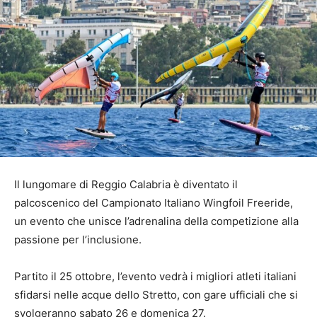
Il lungomare di Reggio Calabria è diventato il
palcoscenico del Campionato Italiano Wingfoil Freeride,
un evento che unisce l’adrenalina della competizione alla
passione per l’inclusione.
Partito il 25 ottobre, l’evento vedrà i migliori atleti italiani
sfidarsi nelle acque dello Stretto, con gare ufficiali che si
svolgeranno sabato 26 e domenica 27.