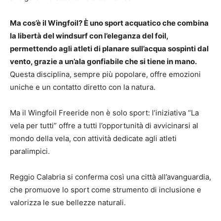
Ma cos’è il Wingfoil? È uno sport acquatico che combina
la libertà del windsurf con l’eleganza del foil,
permettendo agli atleti di planare sull’acqua sospinti dal
vento, grazie a un’ala gonfiabile che si tiene in mano.
Questa disciplina, sempre più popolare, offre emozioni
uniche e un contatto diretto con la natura.
Ma il Wingfoil Freeride non è solo sport: l’iniziativa “La
vela per tutti” offre a tutti l’opportunità di avvicinarsi al
mondo della vela, con attività dedicate agli atleti
paralimpici.
Reggio Calabria si conferma così una città all’avanguardia,
che promuove lo sport come strumento di inclusione e
valorizza le sue bellezze naturali.