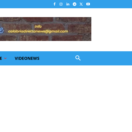
E
VIDEONEWS