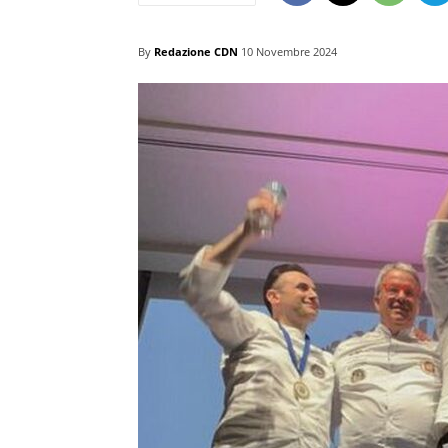
By
Redazione CDN
10 Novembre 2024