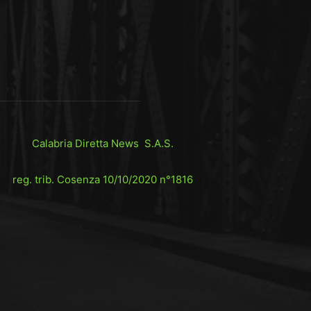
Calabria Diretta News S.A.S.
reg. trib. Cosenza 10/10/2020 n°1816