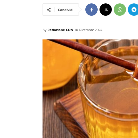
Condividi
By
Redazione CDN
10 Dicembre 2024