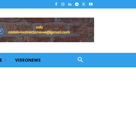
E
VIDEONEWS