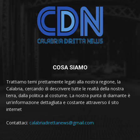
COSA SIAMO
Trattiamo temi prettamente legati alla nostra regione, la
Calabria, cercando di descrivere tutte le realtà della nostra
terra, dalla politica al costume. La nostra punta di diamante è
un'informazione dettagliata e costante attraverso il sito
internet
Contattaci:
calabriadirettanews@gmail.com