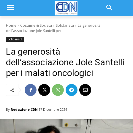
Home
Costume & Società
Solidarietà
La generosità
dell'associazione Jole Santelli per...
Solidarietà
La generosità
dell’associazione Jole Santelli
per i malati oncologici
By
Redazione CDN
17 Dicembre 2024