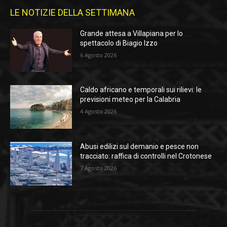
LE NOTIZIE DELLA SETTIMANA
Grande attesa a Villapiana per lo
spettacolo di Biagio Izzo
6 Agosto 2026
Caldo africano e temporali sui rilievi: le
previsioni meteo per la Calabria
4 Agosto 2026
Abusi edilizi sul demanio e pesce non
tracciato: raffica di controlli nel Crotonese
7 Agosto 2026