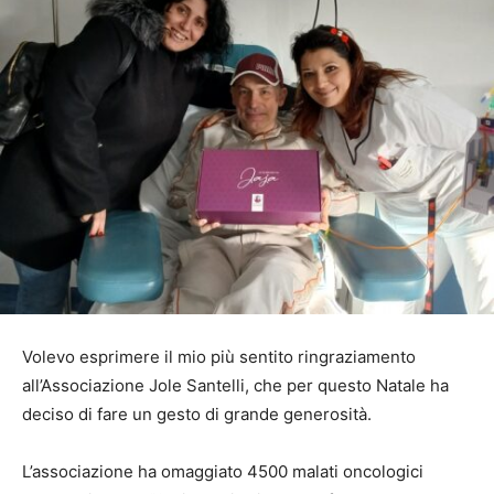
Volevo esprimere il mio più sentito ringraziamento
all’Associazione Jole Santelli, che per questo Natale ha
deciso di fare un gesto di grande generosità.
L’associazione ha omaggiato 4500 malati oncologici