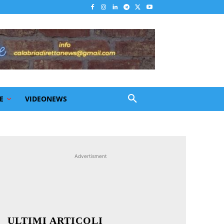
E
VIDEONEWS
Advertisment
ULTIMI ARTICOLI