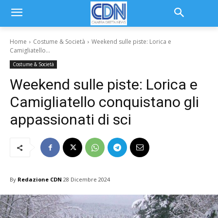
Home
Costume & Società
Weekend sulle piste: Lorica e
Camigliatello...
Costume & Società
Weekend sulle piste: Lorica e
Camigliatello conquistano gli
appassionati di sci
By
Redazione CDN
28 Dicembre 2024