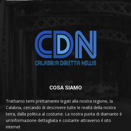
COSA SIAMO
Trattiamo temi prettamente legati alla nostra regione, la
Calabria, cercando di descrivere tutte le realtà della nostra
terra, dalla politica al costume. La nostra punta di diamante è
un'informazione dettagliata e costante attraverso il sito
internet