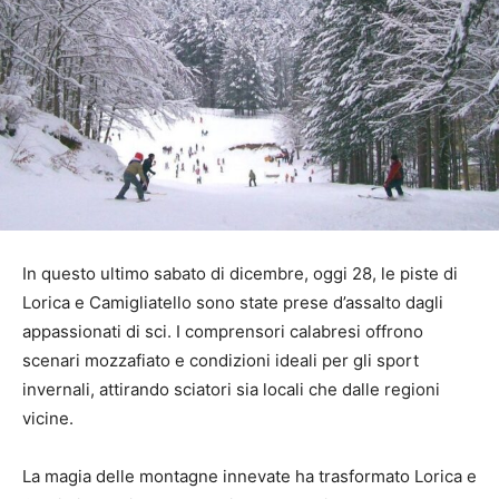
In questo ultimo sabato di dicembre, oggi 28, le piste di
Lorica e Camigliatello sono state prese d’assalto dagli
appassionati di sci. I comprensori calabresi offrono
scenari mozzafiato e condizioni ideali per gli sport
invernali, attirando sciatori sia locali che dalle regioni
vicine.
La magia delle montagne innevate ha trasformato Lorica e