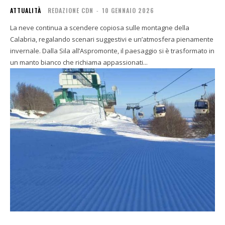
ATTUALITÀ
REDAZIONE CDN
-
10 GENNAIO 2026
La neve continua a scendere copiosa sulle montagne della
Calabria, regalando scenari suggestivi e un’atmosfera pienamente
invernale. Dalla Sila all’Aspromonte, il paesaggio si è trasformato in
un manto bianco che richiama appassionati...