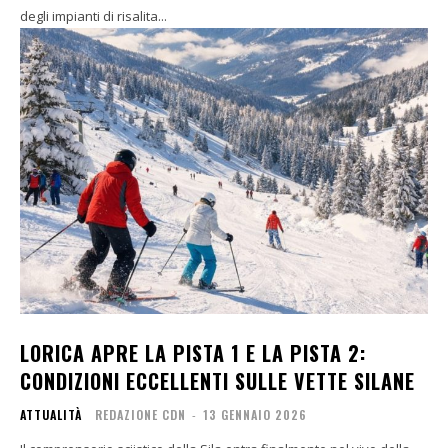
degli impianti di risalita...
LORICA APRE LA PISTA 1 E LA PISTA 2:
CONDIZIONI ECCELLENTI SULLE VETTE SILANE
ATTUALITÀ
REDAZIONE CDN
-
13 GENNAIO 2026