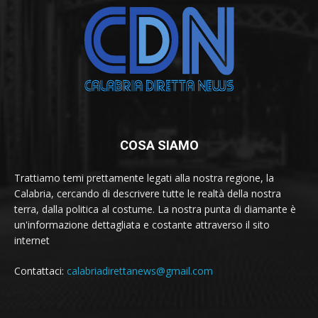
COSA SIAMO
Trattiamo temi prettamente legati alla nostra regione, la
Calabria, cercando di descrivere tutte le realtà della nostra
terra, dalla politica al costume. La nostra punta di diamante è
un'informazione dettagliata e costante attraverso il sito
internet
Contattaci:
calabriadirettanews@gmail.com