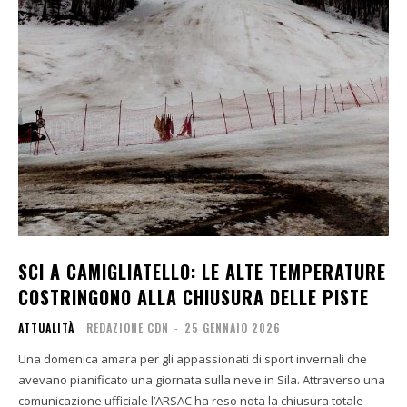
SCI A CAMIGLIATELLO: LE ALTE TEMPERATURE
COSTRINGONO ALLA CHIUSURA DELLE PISTE
ATTUALITÀ
REDAZIONE CDN
-
25 GENNAIO 2026
Una domenica amara per gli appassionati di sport invernali che
avevano pianificato una giornata sulla neve in Sila. Attraverso una
comunicazione ufficiale l’ARSAC ha reso nota la chiusura totale