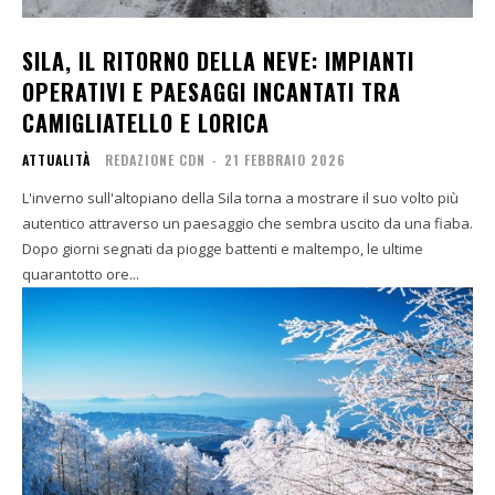
SILA, IL RITORNO DELLA NEVE: IMPIANTI
OPERATIVI E PAESAGGI INCANTATI TRA
CAMIGLIATELLO E LORICA
ATTUALITÀ
REDAZIONE CDN
-
21 FEBBRAIO 2026
L'inverno sull'altopiano della Sila torna a mostrare il suo volto più
autentico attraverso un paesaggio che sembra uscito da una fiaba.
Dopo giorni segnati da piogge battenti e maltempo, le ultime
quarantotto ore...