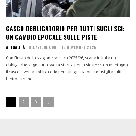
CASCO OBBLIGATORIO PER TUTTI SUGLI SCI:
UN CAMBIO EPOCALE SULLE PISTE
ATTUALITÀ
REDAZIONE CDN
-
15 NOVEMBRE 2025
Con l'inizio della stagione sciistica 2025/26, scatta in Italia un
obbligo che segna una svolta storica per la sicurezza in montagna:
il casco diventa obbligatorio per tutti gli sciatori, inclusi gli adulti.
L'introduzione...
1
2
3