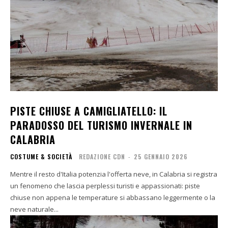
PISTE CHIUSE A CAMIGLIATELLO: IL
PARADOSSO DEL TURISMO INVERNALE IN
CALABRIA
COSTUME & SOCIETÀ
REDAZIONE CDN
-
25 GENNAIO 2026
Mentre il resto d'Italia potenzia l'offerta neve, in Calabria si registra
un fenomeno che lascia perplessi turisti e appassionati: piste
chiuse non appena le temperature si abbassano leggermente o la
neve naturale...