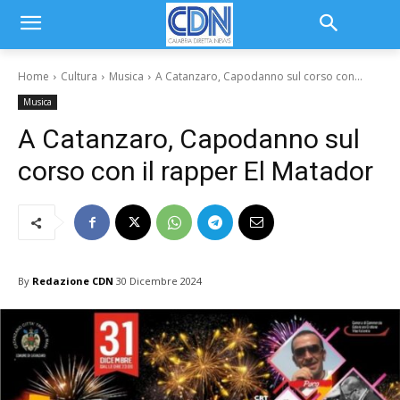
Home
Cultura
Musica
A Catanzaro, Capodanno sul corso con...
Musica
A Catanzaro, Capodanno sul
corso con il rapper El Matador
By
Redazione CDN
30 Dicembre 2024