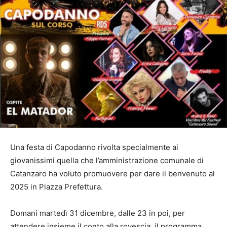
Una festa di Capodanno rivolta specialmente ai
giovanissimi quella che l’amministrazione comunale di
Catanzaro ha voluto promuovere per dare il benvenuto al
2025 in Piazza Prefettura.
Domani martedì 31 dicembre, dalle 23 in poi, per
attendere insieme il conto alla rovescia, il programma