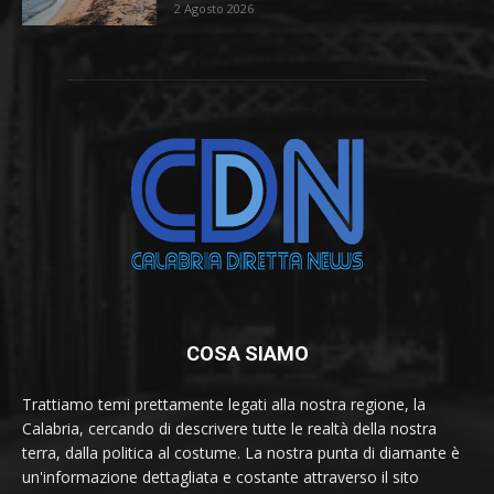
2 Agosto 2026
COSA SIAMO
Trattiamo temi prettamente legati alla nostra regione, la
Calabria, cercando di descrivere tutte le realtà della nostra
terra, dalla politica al costume. La nostra punta di diamante è
un'informazione dettagliata e costante attraverso il sito