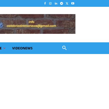
E
VIDEONEWS