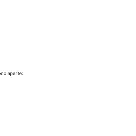
ono aperte: