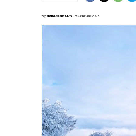
By
Redazione CDN
19 Gennaio 2025