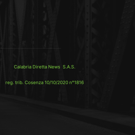
Calabria Diretta News S.A.S.
reg. trib. Cosenza 10/10/2020 n°1816