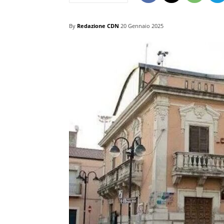
By
Redazione CDN
20 Gennaio 2025