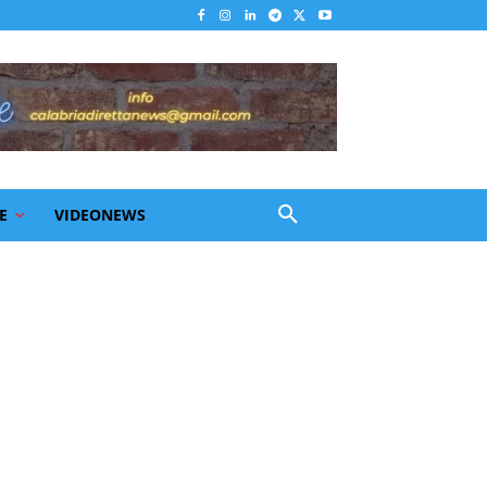
E
VIDEONEWS