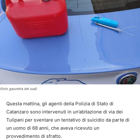
(foto gazzetta del sud)
Questa mattina, gli agenti della Polizia di Stato di
Catanzaro sono intervenuti in un’abitazione di via dei
Tulipani per sventare un tentativo di suicidio da parte di
un uomo di 68 anni, che aveva ricevuto un
provvedimento di sfratto.