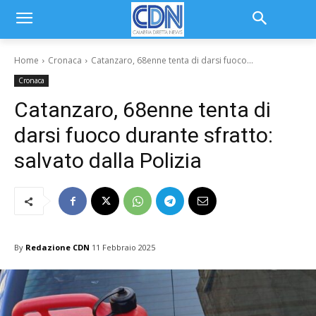
Home
Cronaca
Catanzaro, 68enne tenta di darsi fuoco...
Cronaca
Catanzaro, 68enne tenta di
darsi fuoco durante sfratto:
salvato dalla Polizia
By
Redazione CDN
11 Febbraio 2025