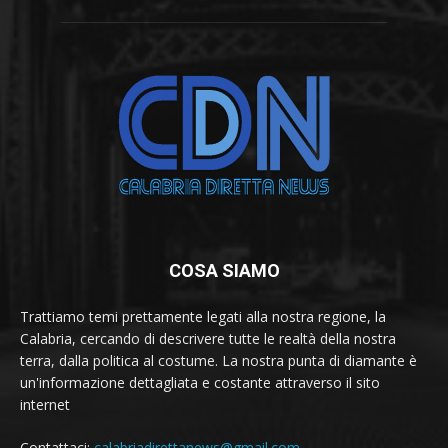
COSA SIAMO
Trattiamo temi prettamente legati alla nostra regione, la
Calabria, cercando di descrivere tutte le realtà della nostra
terra, dalla politica al costume. La nostra punta di diamante è
un'informazione dettagliata e costante attraverso il sito
internet
Contattaci:
calabriadirettanews@gmail.com