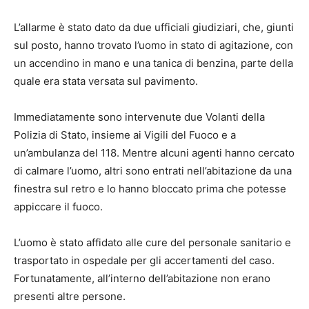
L’allarme è stato dato da due ufficiali giudiziari, che, giunti
sul posto, hanno trovato l’uomo in stato di agitazione, con
un accendino in mano e una tanica di benzina, parte della
quale era stata versata sul pavimento.
Immediatamente sono intervenute due Volanti della
Polizia di Stato, insieme ai Vigili del Fuoco e a
un’ambulanza del 118. Mentre alcuni agenti hanno cercato
di calmare l’uomo, altri sono entrati nell’abitazione da una
finestra sul retro e lo hanno bloccato prima che potesse
appiccare il fuoco.
L’uomo è stato affidato alle cure del personale sanitario e
trasportato in ospedale per gli accertamenti del caso.
Fortunatamente, all’interno dell’abitazione non erano
presenti altre persone.