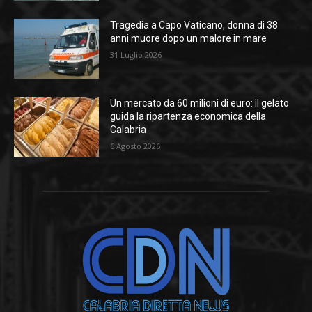
Tragedia a Capo Vaticano, donna di 38
anni muore dopo un malore in mare
31 Luglio 2026
Un mercato da 60 milioni di euro: il gelato
guida la ripartenza economica della
Calabria
6 Agosto 2026