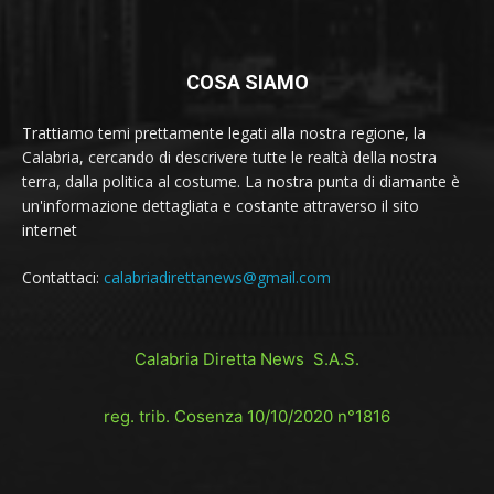
COSA SIAMO
Trattiamo temi prettamente legati alla nostra regione, la
Calabria, cercando di descrivere tutte le realtà della nostra
terra, dalla politica al costume. La nostra punta di diamante è
un'informazione dettagliata e costante attraverso il sito
internet
Contattaci:
calabriadirettanews@gmail.com
Calabria Diretta News S.A.S.
reg. trib. Cosenza 10/10/2020 n°1816