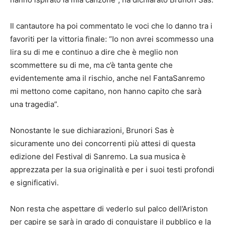
Il cantautore ha poi commentato le voci che lo danno tra i
favoriti per la vittoria finale: “Io non avrei scommesso una
lira su di me e continuo a dire che è meglio non
scommettere su di me, ma c’è tanta gente che
evidentemente ama il rischio, anche nel FantaSanremo
mi mettono come capitano, non hanno capito che sarà
una tragedia”.
Nonostante le sue dichiarazioni, Brunori Sas è
sicuramente uno dei concorrenti più attesi di questa
edizione del Festival di Sanremo. La sua musica è
apprezzata per la sua originalità e per i suoi testi profondi
e significativi.
Non resta che aspettare di vederlo sul palco dell’Ariston
per capire se sarà in grado di conquistare il pubblico e la