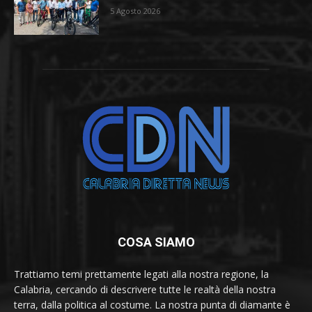
5 Agosto 2026
COSA SIAMO
Trattiamo temi prettamente legati alla nostra regione, la
Calabria, cercando di descrivere tutte le realtà della nostra
terra, dalla politica al costume. La nostra punta di diamante è