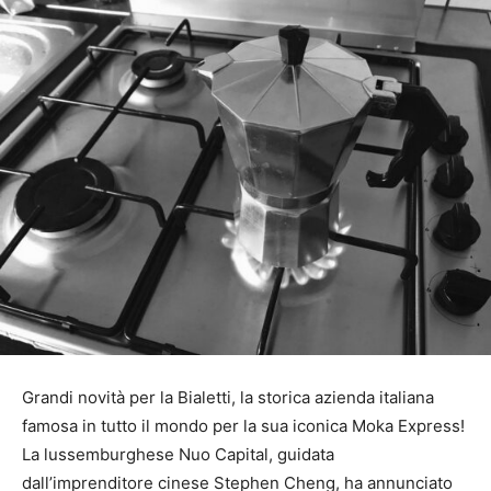
Grandi novità per la Bialetti, la storica azienda italiana
famosa in tutto il mondo per la sua iconica Moka Express!
La lussemburghese Nuo Capital, guidata
dall’imprenditore cinese Stephen Cheng, ha annunciato