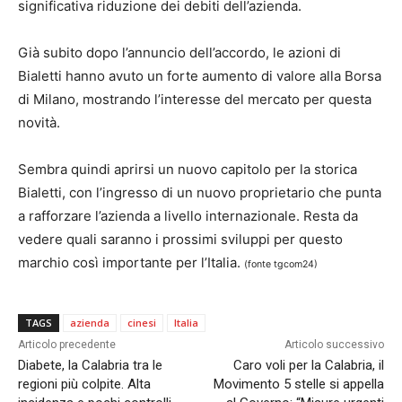
significativa riduzione dei debiti dell’azienda.
Già subito dopo l’annuncio dell’accordo, le azioni di
Bialetti hanno avuto un forte aumento di valore alla Borsa
di Milano, mostrando l’interesse del mercato per questa
novità.
Sembra quindi aprirsi un nuovo capitolo per la storica
Bialetti, con l’ingresso di un nuovo proprietario che punta
a rafforzare l’azienda a livello internazionale. Resta da
vedere quali saranno i prossimi sviluppi per questo
marchio così importante per l’Italia.
(fonte tgcom24)
TAGS
azienda
cinesi
Italia
Articolo precedente
Articolo successivo
Diabete, la Calabria tra le
Caro voli per la Calabria, il
regioni più colpite. Alta
Movimento 5 stelle si appella