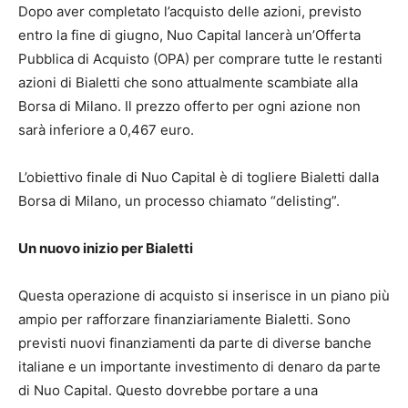
Dopo aver completato l’acquisto delle azioni, previsto
entro la fine di giugno, Nuo Capital lancerà un’Offerta
Pubblica di Acquisto (OPA) per comprare tutte le restanti
azioni di Bialetti che sono attualmente scambiate alla
Borsa di Milano. Il prezzo offerto per ogni azione non
sarà inferiore a 0,467 euro.
L’obiettivo finale di Nuo Capital è di togliere Bialetti dalla
Borsa di Milano, un processo chiamato “delisting”.
Un nuovo inizio per Bialetti
Questa operazione di acquisto si inserisce in un piano più
ampio per rafforzare finanziariamente Bialetti. Sono
previsti nuovi finanziamenti da parte di diverse banche
italiane e un importante investimento di denaro da parte
di Nuo Capital. Questo dovrebbe portare a una