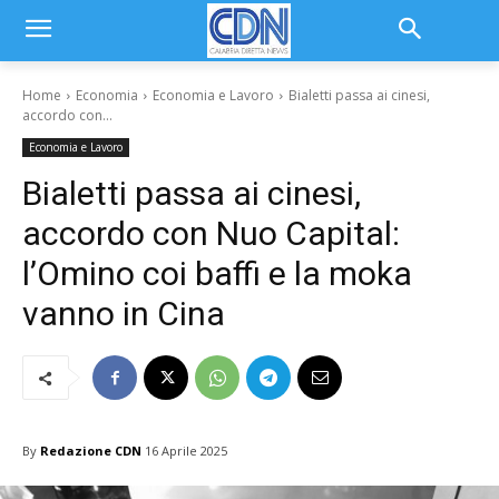
Home
Economia
Economia e Lavoro
Bialetti passa ai cinesi,
accordo con...
Economia e Lavoro
Bialetti passa ai cinesi,
accordo con Nuo Capital:
l’Omino coi baffi e la moka
vanno in Cina
By
Redazione CDN
16 Aprile 2025