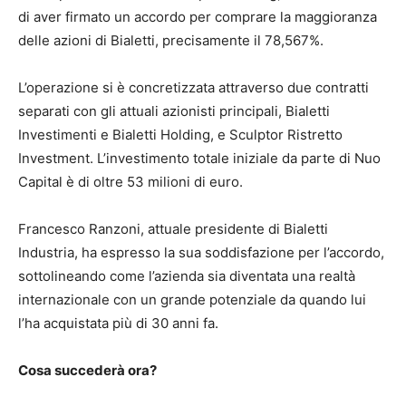
di aver firmato un accordo per comprare la maggioranza
delle azioni di Bialetti, precisamente il 78,567%.
L’operazione si è concretizzata attraverso due contratti
separati con gli attuali azionisti principali, Bialetti
Investimenti e Bialetti Holding, e Sculptor Ristretto
Investment. L’investimento totale iniziale da parte di Nuo
Capital è di oltre 53 milioni di euro.
Francesco Ranzoni, attuale presidente di Bialetti
Industria, ha espresso la sua soddisfazione per l’accordo,
sottolineando come l’azienda sia diventata una realtà
internazionale con un grande potenziale da quando lui
l’ha acquistata più di 30 anni fa.
Cosa succederà ora?