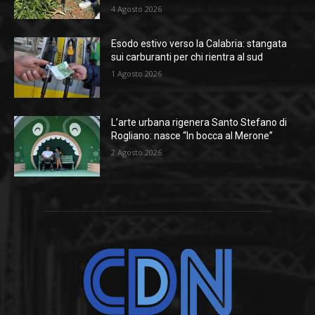
4 Agosto 2026
Esodo estivo verso la Calabria: stangata
sui carburanti per chi rientra al sud
1 Agosto 2026
L’arte urbana rigenera Santo Stefano di
Rogliano: nasce “In bocca al Merone”
2 Agosto 2026