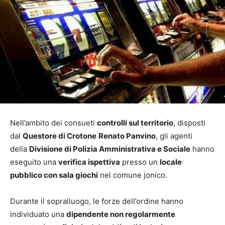
Nell’ambito dei consueti
controlli sul territorio
, disposti
dal
Questore di Crotone
Renato Panvino
, gli agenti
della
Divisione di Polizia Amministrativa e Sociale
hanno
eseguito una
verifica ispettiva
presso un
locale
pubblico con sala giochi
nel comune jonico.
Durante il sopralluogo, le forze dell’ordine hanno
individuato una
dipendente non regolarmente