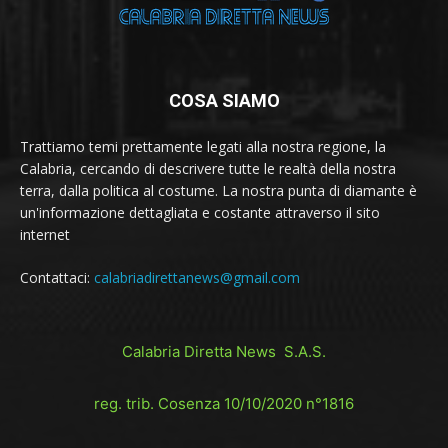
COSA SIAMO
Trattiamo temi prettamente legati alla nostra regione, la
Calabria, cercando di descrivere tutte le realtà della nostra
terra, dalla politica al costume. La nostra punta di diamante è
un'informazione dettagliata e costante attraverso il sito
internet
Contattaci:
calabriadirettanews@gmail.com
Calabria Diretta News S.A.S.
reg. trib. Cosenza 10/10/2020 n°1816