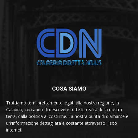
COSA SIAMO
Trattiamo temi prettamente legati alla nostra regione, la
Calabria, cercando di descrivere tutte le realtà della nostra
terra, dalla politica al costume. La nostra punta di diamante è
un'informazione dettagliata e costante attraverso il sito
internet