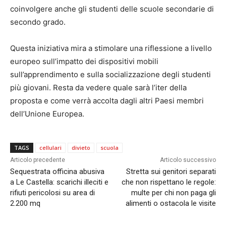
coinvolgere anche gli studenti delle scuole secondarie di
secondo grado.
Questa iniziativa mira a stimolare una riflessione a livello
europeo sull’impatto dei dispositivi mobili
sull’apprendimento e sulla socializzazione degli studenti
più giovani. Resta da vedere quale sarà l’iter della
proposta e come verrà accolta dagli altri Paesi membri
dell’Unione Europea.
TAGS
cellulari
divieto
scuola
Articolo precedente
Articolo successivo
Sequestrata officina abusiva
Stretta sui genitori separati
a Le Castella: scarichi illeciti e
che non rispettano le regole:
rifiuti pericolosi su area di
multe per chi non paga gli
2.200 mq
alimenti o ostacola le visite