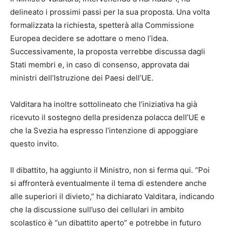
delineato i prossimi passi per la sua proposta. Una volta
formalizzata la richiesta, spetterà alla Commissione
Europea decidere se adottare o meno l’idea.
Successivamente, la proposta verrebbe discussa dagli
Stati membri e, in caso di consenso, approvata dai
ministri dell’Istruzione dei Paesi dell’UE.
Valditara ha inoltre sottolineato che l’iniziativa ha già
ricevuto il sostegno della presidenza polacca dell’UE e
che la Svezia ha espresso l’intenzione di appoggiare
questo invito.
Il dibattito, ha aggiunto il Ministro, non si ferma qui. “Poi
si affronterà eventualmente il tema di estendere anche
alle superiori il divieto,” ha dichiarato Valditara, indicando
che la discussione sull’uso dei cellulari in ambito
scolastico è “un dibattito aperto” e potrebbe in futuro