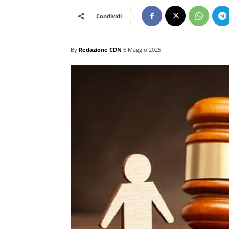
Condividi
By
Redazione CDN
6 Maggio 2025