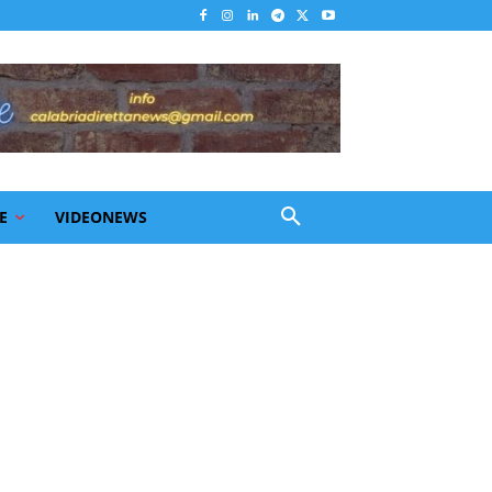
E
VIDEONEWS