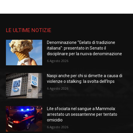
LE ULTIME NOTIZIE
Denominazione “Gelato di tradizione
italiana”: presentato in Senato il
disciplinare per la nuova denominazione
6 Agosto 2026
Naspi anche per chi si dimette a causa di
violenze o stalking: la svolta dell’Inps
6 Agosto 2026
Lite sfociata nel sangue a Mammola:
arrestato un sessantenne per tentato
omicidio
6 Agosto 2026