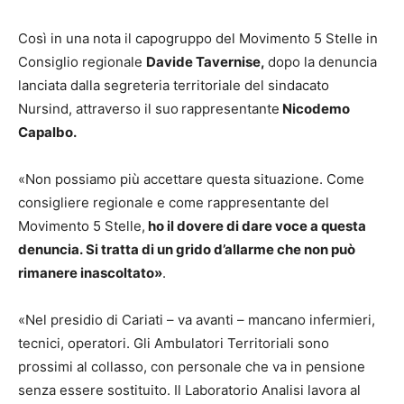
Così in una nota il capogruppo del Movimento 5 Stelle in
Consiglio regionale
Davide Tavernise,
dopo la denuncia
lanciata dalla segreteria territoriale del sindacato
Nursind, attraverso il suo
rappresentante
Nicodemo
Capalbo.
«Non possiamo più accettare questa situazione. Come
consigliere regionale e come rappresentante del
Movimento 5 Stelle,
ho il dovere di dare voce a questa
denuncia. Si tratta di un grido d’allarme che non può
rimanere inascoltato»
.
«Nel presidio di Cariati – va avanti – mancano infermieri,
tecnici, operatori. Gli Ambulatori Territoriali sono
prossimi al collasso, con personale che va in pensione
senza essere sostituito. Il Laboratorio Analisi lavora al