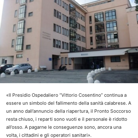
«Il Presidio Ospedaliero “Vittorio Cosentino” continua a
essere un simbolo del fallimento della sanità calabrese. A
un anno dall’annuncio della riapertura, il Pronto Soccorso
resta chiuso, i reparti sono vuoti e il personale è ridotto
all’osso. A pagarne le conseguenze sono, ancora una
volta, i cittadini e gli operatori sanitari».