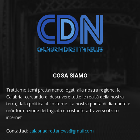
COSA SIAMO
Trattiamo temi prettamente legati alla nostra regione, la
Calabria, cercando di descrivere tutte le realtà della nostra
terra, dalla politica al costume. La nostra punta di diamante è
un'informazione dettagliata e costante attraverso il sito
internet
Contattaci:
calabriadirettanews@gmail.com