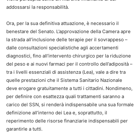
addossarsi la responsabilità.
Ora, per la sua definitiva attuazione, è necessario il
benestare del Senato. L’approvazione della Camera apre
la strada all’inclusione delle terapie per il sovrappeso –
dalle consultazioni specialistiche agli accertamenti
diagnostici, fino all’intervento chirurgico per la riduzione
del peso e ai nuovi farmaci per il controllo dell’adiposità –
tra i livelli essenziali di assistenza (Lea), vale a dire tra
quelle prestazioni che il Sistema Sanitario Nazionale
deve erogare gratuitamente a tutti i cittadini. Nondimeno,
per definire con esattezza quali trattamenti saranno a
carico del SSN, si renderà indispensabile una sua formale
definizione all’interno dei Lea e, soprattutto, il
reperimento delle risorse finanziarie indispensabili per
garantirle a tutti.