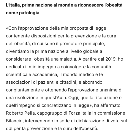
L’Italia, prima nazione al mondo a riconoscere l’obesità
come patologia
«Con l’approvazione della mia proposta di legge
contenente disposizioni per la prevenzione e la cura
dell’obesità, di cui sono il promotore principale,
diventiamo la prima nazione a livello globale a
considerare l’obesità una malattia. A partire dal 2019, ho
dedicato il mio impegno a coinvolgere la comunità
scientifica e accademica, il mondo medico e le
associazioni di pazienti e cittadini, elaborando
congiuntamente e ottenendo l’approvazione unanime di
una risoluzione in quest’Aula. Oggi, quella risoluzione e
quell’impegno si concretizzano in legge», ha affermato
Roberto Pella, capogruppo di Forza Italia in commissione
Bilancio, intervenendo in sede di dichiarazione di voto sul
ddl per la prevenzione e la cura dell’obesità.