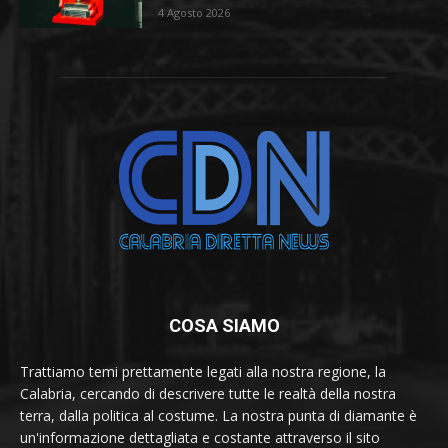
4 Agosto 2026
COSA SIAMO
Trattiamo temi prettamente legati alla nostra regione, la
Calabria, cercando di descrivere tutte le realtà della nostra
terra, dalla politica al costume. La nostra punta di diamante è
un'informazione dettagliata e costante attraverso il sito