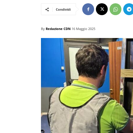
Condividi
By
Redazione CDN
16 Maggio 2025