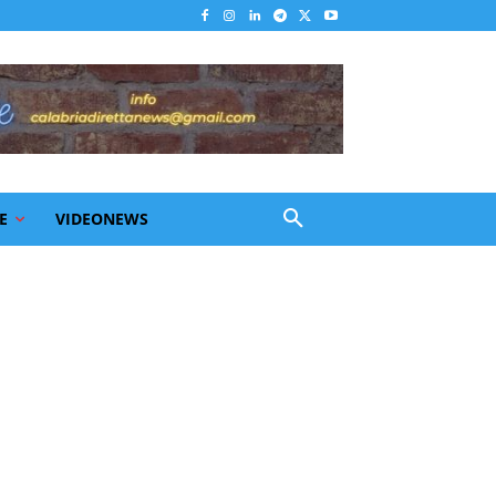
E
VIDEONEWS