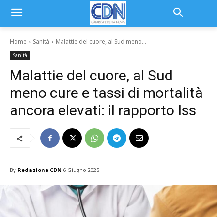
Home
Sanità
Malattie del cuore, al Sud meno...
Sanità
Malattie del cuore, al Sud
meno cure e tassi di mortalità
ancora elevati: il rapporto Iss
By
Redazione CDN
6 Giugno 2025