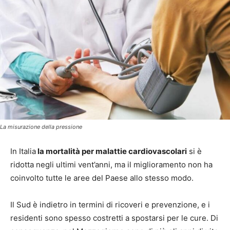
La misurazione della pressione
In Italia
la mortalità per malattie cardiovascolari
si è
ridotta negli ultimi vent’anni, ma il miglioramento non ha
coinvolto tutte le aree del Paese allo stesso modo.
Il Sud è indietro in termini di ricoveri e prevenzione, e i
residenti sono spesso costretti a spostarsi per le cure. Di