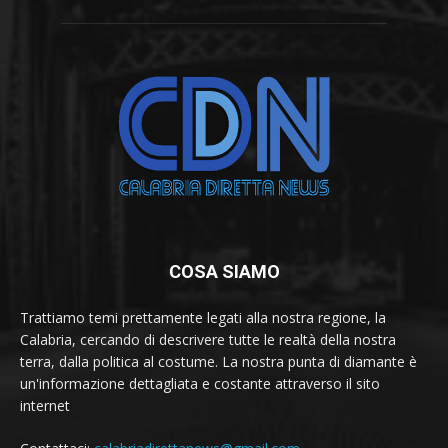
COSA SIAMO
Trattiamo temi prettamente legati alla nostra regione, la
Calabria, cercando di descrivere tutte le realtà della nostra
terra, dalla politica al costume. La nostra punta di diamante è
un'informazione dettagliata e costante attraverso il sito
internet