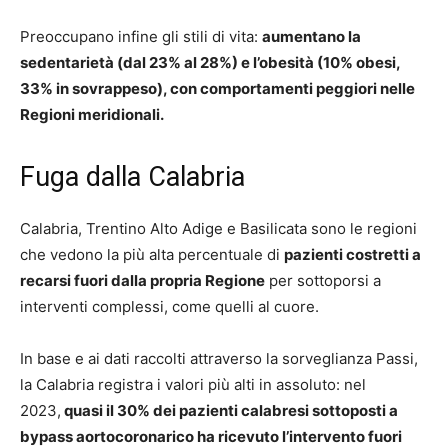
Preoccupano infine gli stili di vita:
aumentano la
sedentarietà (dal 23% al 28%) e l’obesità (10% obesi,
33% in sovrappeso), con comportamenti peggiori nelle
Regioni meridionali.
Fuga dalla Calabria
Calabria, Trentino Alto Adige e Basilicata sono le regioni
che vedono la più alta percentuale di
pazienti costretti a
recarsi fuori dalla propria Regione
per sottoporsi a
interventi complessi, come quelli al cuore.
In base e ai dati raccolti attraverso la sorveglianza Passi,
la Calabria registra i valori più alti in assoluto: nel
2023,
quasi il 30% dei pazienti calabresi sottoposti a
bypass aortocoronarico ha ricevuto l’intervento fuori