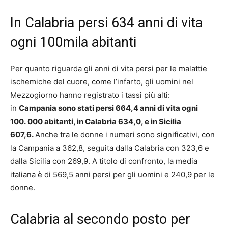
In Calabria persi 634 anni di vita
ogni 100mila abitanti
Per quanto riguarda gli anni di vita persi per le malattie
ischemiche del cuore, come l’infarto, gli uomini nel
Mezzogiorno hanno registrato i tassi più alti:
in
Campania sono stati persi 664,4 anni di vita ogni
100. 000 abitanti, in Calabria 634,0, e in Sicilia
607,6.
Anche tra le donne i numeri sono significativi, con
la Campania a 362,8, seguita dalla Calabria con 323,6 e
dalla Sicilia con 269,9. A titolo di confronto, la media
italiana è di 569,5 anni persi per gli uomini e 240,9 per le
donne.
Calabria al secondo posto per