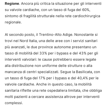
Regione
. Ancora più critica la situazione per gli interventi
su valvole cardiache, con un tasso di fuga del 60%,
sintomo di fragilità strutturale nella rete cardiochirurgica
regionale.
Al secondo posto, il Trentino-Alto Adige. Nonostante si
trovi nel Nord Italia, una delle aree con i servizi sanitari
più avanzati, le due province autonome presentano un
tasso di mobilità del 33% per i bypass e del 43% per gli
interventi valvolari: le cause potrebbero essere legate
alla distribuzione non uniforme delle strutture o alla
mancanza di centri specializzati. Segue la Basilicata, con
un tasso di fuga del 17% per i bypass e del 40,4% per le
valvole cardiache. Anche in questo caso, la mobilità
sanitaria riflette una rete ospedaliera limitata, che obbliga
molti pazienti a cercare assistenza altrove per interventi
complessi.