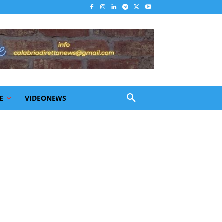
E
VIDEONEWS