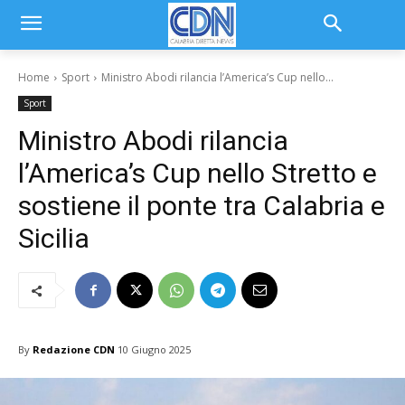
Home
Sport
Ministro Abodi rilancia l’America’s Cup nello...
Sport
Ministro Abodi rilancia
l’America’s Cup nello Stretto e
sostiene il ponte tra Calabria e
Sicilia
By
Redazione CDN
10 Giugno 2025