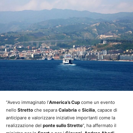
“Avevo immaginato l’
America’s Cup
come un evento
nello
Stretto
che separa
Calabria
e
Sicilia
, capace di
anticipare e valorizzare iniziative importanti come la
realizzazione del
ponte sullo Stretto
“, ha affermato il