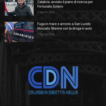
Calabria: avviato il piano di ricerca per
Fortunato Solano
3 Agosto 2026
Fuga in mare e arresto a San Lucido:
bloccato 36enne con la droga in auto
7 Agosto 2026