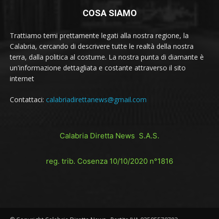
COSA SIAMO
Trattiamo temi prettamente legati alla nostra regione, la
Calabria, cercando di descrivere tutte le realtà della nostra
terra, dalla politica al costume. La nostra punta di diamante è
un'informazione dettagliata e costante attraverso il sito
internet
Contattaci:
calabriadirettanews@gmail.com
Calabria Diretta News S.A.S.
reg. trib. Cosenza 10/10/2020 n°1816