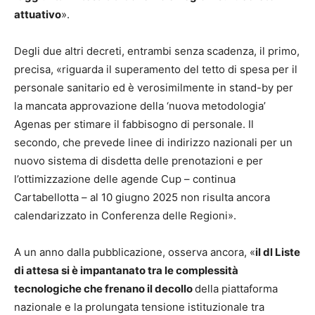
attuativo
».
Degli due altri decreti, entrambi senza scadenza, il primo,
precisa, «riguarda il superamento del tetto di spesa per il
personale sanitario ed è verosimilmente in stand-by per
la mancata approvazione della ‘nuova metodologia’
Agenas per stimare il fabbisogno di personale. Il
secondo, che prevede linee di indirizzo nazionali per un
nuovo sistema di disdetta delle prenotazioni e per
l’ottimizzazione delle agende Cup – continua
Cartabellotta – al 10 giugno 2025 non risulta ancora
calendarizzato in Conferenza delle Regioni».
A un anno dalla pubblicazione, osserva ancora, «
il dl Liste
di attesa si è impantanato tra le complessità
tecnologiche che frenano il decollo
della piattaforma
nazionale e la prolungata tensione istituzionale tra