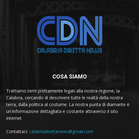
COSA SIAMO
Trattiamo temi prettamente legati alla nostra regione, la
Calabria, cercando di descrivere tutte le realtà della nostra
terra, dalla politica al costume. La nostra punta di diamante è
un'informazione dettagliata e costante attraverso il sito
internet
Contattaci:
calabriadirettanews@gmail.com