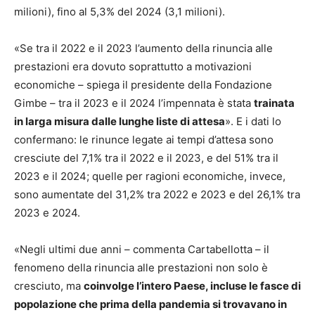
milioni), fino al 5,3% del 2024 (3,1 milioni).
«Se tra il 2022 e il 2023 l’aumento della rinuncia alle
prestazioni era dovuto soprattutto a motivazioni
economiche – spiega il presidente della Fondazione
Gimbe – tra il 2023 e il 2024 l’impennata è stata
trainata
in larga misura dalle lunghe liste di attesa
». E i dati lo
confermano: le rinunce legate ai tempi d’attesa sono
cresciute del 7,1% tra il 2022 e il 2023, e del 51% tra il
2023 e il 2024; quelle per ragioni economiche, invece,
sono aumentate del 31,2% tra 2022 e 2023 e del 26,1% tra
2023 e 2024.
«Negli ultimi due anni – commenta Cartabellotta – il
fenomeno della rinuncia alle prestazioni non solo è
cresciuto, ma
coinvolge l’intero Paese, incluse le fasce di
popolazione che prima della pandemia si trovavano in