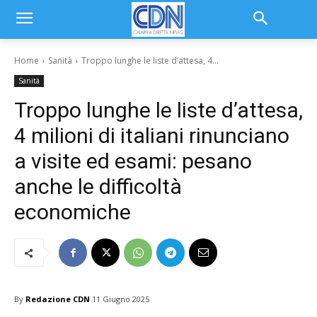
Home
Sanità
Troppo lunghe le liste d’attesa, 4...
Sanità
Troppo lunghe le liste d’attesa,
4 milioni di italiani rinunciano
a visite ed esami: pesano
anche le difficoltà
economiche
By
Redazione CDN
11 Giugno 2025