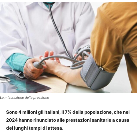
La misurazione della pressione
Sono 4 milioni gli italiani, il 7% della popolazione, che nel
2024 hanno rinunciato alle prestazioni sanitarie a causa
dei lunghi tempi di attesa
.