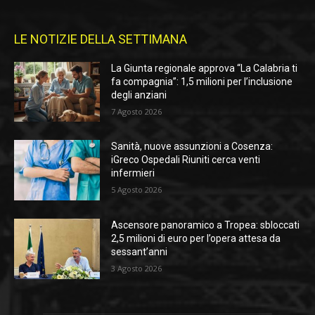
LE NOTIZIE DELLA SETTIMANA
La Giunta regionale approva “La Calabria ti
fa compagnia”: 1,5 milioni per l’inclusione
degli anziani
7 Agosto 2026
Sanità, nuove assunzioni a Cosenza:
iGreco Ospedali Riuniti cerca venti
infermieri
5 Agosto 2026
Ascensore panoramico a Tropea: sbloccati
2,5 milioni di euro per l’opera attesa da
sessant’anni
3 Agosto 2026