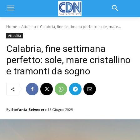
Home
Attualità
Calabria, fine settimana perfetto: sole, mare...
Attualità
Calabria, fine settimana
perfetto: sole, mare cristallino
e tramonti da sogno
By
Stefania Belvedere
15 Giugno 2025