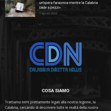
un’opera faraonica mentre la Calabria
cade a pezzi»
7 Agosto 2026
COSA SIAMO
Trattiamo temi prettamente legati alla nostra regione, la
Calabria, cercando di descrivere tutte le realtà della nostra