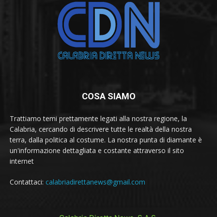
COSA SIAMO
Trattiamo temi prettamente legati alla nostra regione, la
Calabria, cercando di descrivere tutte le realtà della nostra
terra, dalla politica al costume. La nostra punta di diamante è
un'informazione dettagliata e costante attraverso il sito
internet
Contattaci:
calabriadirettanews@gmail.com