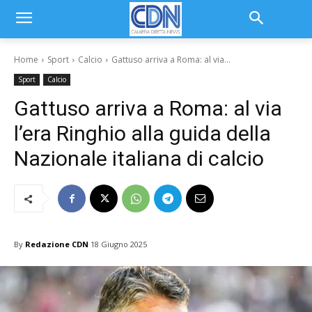
Home
Sport
Calcio
Gattuso arriva a Roma: al via...
Sport
Calcio
Gattuso arriva a Roma: al via
l’era Ringhio alla guida della
Nazionale italiana di calcio
By
Redazione CDN
18 Giugno 2025