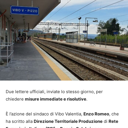
Due lettere ufficiali, inviate lo stesso giorno, per
chiedere
misure immediate e risolutive
.
È l’azione del sindaco di Vibo Valentia,
Enzo Romeo
, che
ha scritto alla
Direzione Territoriale Produzione
di
Rete