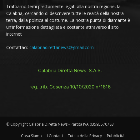
Trattiamo temi prettamente legati alla nostra regione, la
Calabria, cercando di descrivere tutte le realtà della nostra
terra, dalla politica al costume. La nostra punta di diamante è
un'informazione dettagliata e costante attraverso il sito
internet
Contattaci:
calabriadirettanews@gmail.com
Calabria Diretta News S.A.S.
reg. trib. Cosenza 10/10/2020 n°1816
© Copyright Calabria Diretta News - Partita IVA 03595570783
Cosa Siamo
I Contatti
Tutela della Privacy
Pubblicità