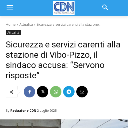
Home
Attualità
Sicurezza e servizi carenti alla stazione...
Attualità
Sicurezza e servizi carenti alla
stazione di Vibo-Pizzo, il
sindaco accusa: “Servono
risposte”
By
Redazione CDN
2 Luglio 2025