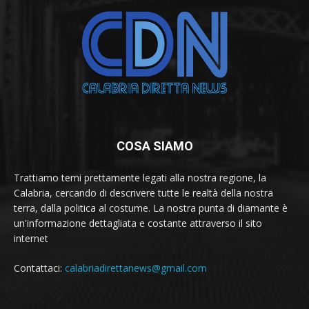
COSA SIAMO
Trattiamo temi prettamente legati alla nostra regione, la
Calabria, cercando di descrivere tutte le realtà della nostra
terra, dalla politica al costume. La nostra punta di diamante è
un'informazione dettagliata e costante attraverso il sito
internet
Contattaci:
calabriadirettanews@gmail.com