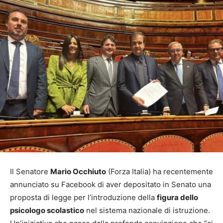
Il Senatore
Mario Occhiuto
(Forza Italia) ha recentemente
annunciato su Facebook di aver depositato in Senato una
proposta di legge per l’introduzione della
figura dello
psicologo scolastico
nel sistema nazionale di istruzione.