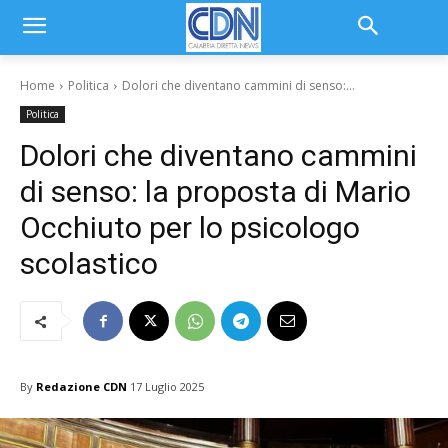
Home
Politica
Dolori che diventano cammini di senso:...
Politica
Dolori che diventano cammini
di senso: la proposta di Mario
Occhiuto per lo psicologo
scolastico
By
Redazione CDN
17 Luglio 2025