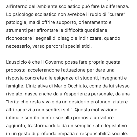
all’interno dell’ambiente scolastico può fare la differenza.
Lo psicologo scolastico non avrebbe il ruolo di “curare”
patologie, ma di offrire supporto, orientamento e
strumenti per affrontare le difficoltà quotidiane,
riconoscere i segnali di disagio e indirizzare, quando
necessario, verso percorsi specialistici.
L’auspicio è che il Governo possa fare propria questa
proposta, accelerandone l’attuazione per dare una
risposta concreta alle esigenze di studenti, insegnanti e
famiglie. L’iniziativa di Mario Occhiuto, come da lui stesso
rivelato, nasce anche da un’esperienza personale, da una
“ferita che resta viva e da un desiderio profondo: aiutare
altri ragazzi a non sentirsi soli”. Questa motivazione
intima e sentita conferisce alla proposta un valore
aggiunto, trasformandola da un semplice atto legislativo
in un gesto di profonda empatia e responsabilità sociale.