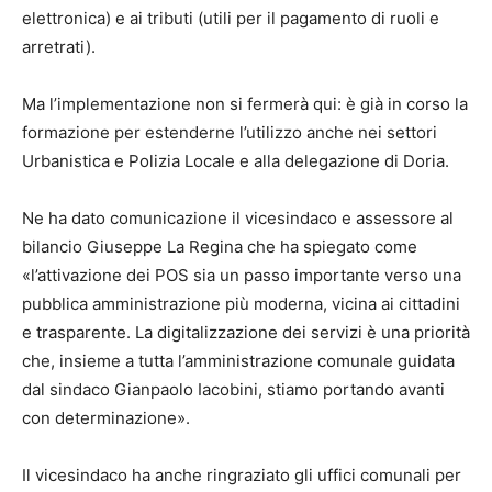
elettronica) e ai tributi (utili per il pagamento di ruoli e
arretrati).
Ma l’implementazione non si fermerà qui: è già in corso la
formazione per estenderne l’utilizzo anche nei settori
Urbanistica e Polizia Locale e alla delegazione di Doria.
Ne ha dato comunicazione il vicesindaco e assessore al
bilancio Giuseppe La Regina che ha spiegato come
«l’attivazione dei POS sia un passo importante verso una
pubblica amministrazione più moderna, vicina ai cittadini
e trasparente. La digitalizzazione dei servizi è una priorità
che, insieme a tutta l’amministrazione comunale guidata
dal sindaco Gianpaolo Iacobini, stiamo portando avanti
con determinazione».
Il vicesindaco ha anche ringraziato gli uffici comunali per