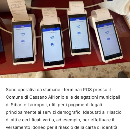
Sono operativi da stamane i terminali POS presso il
Comune di Cassano All’Ionio e le delegazioni municipali
di Sibari e Lauropoli, utili per i pagamenti legati
principalmente ai servizi demografici (deputati al rilascio
di atti e certificati vari o, ad esempio, per effettuare il
versamento idoneo per il rilascio della carta di identità