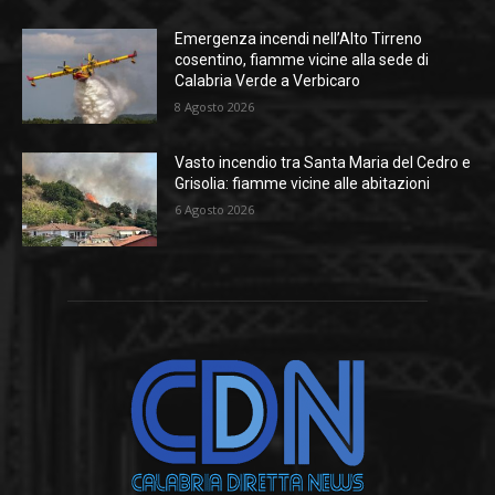
Emergenza incendi nell’Alto Tirreno
cosentino, fiamme vicine alla sede di
Calabria Verde a Verbicaro
8 Agosto 2026
Vasto incendio tra Santa Maria del Cedro e
Grisolia: fiamme vicine alle abitazioni
6 Agosto 2026