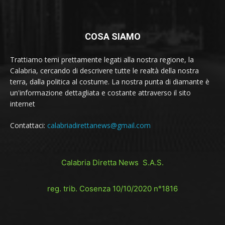
COSA SIAMO
Trattiamo temi prettamente legati alla nostra regione, la
Calabria, cercando di descrivere tutte le realtà della nostra
terra, dalla politica al costume. La nostra punta di diamante è
un'informazione dettagliata e costante attraverso il sito
internet
Contattaci:
calabriadirettanews@gmail.com
Calabria Diretta News S.A.S.
reg. trib. Cosenza 10/10/2020 n°1816