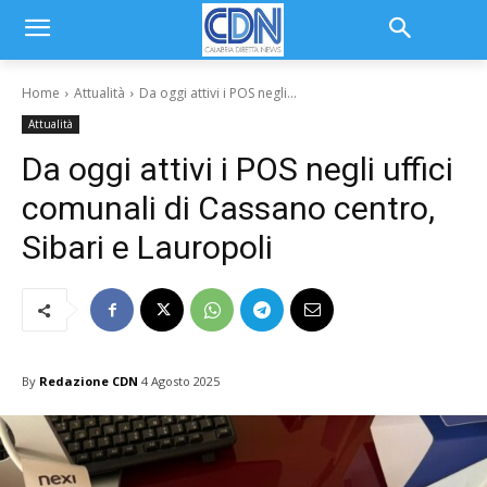
Home
Attualità
Da oggi attivi i POS negli...
Attualità
Da oggi attivi i POS negli uffici
comunali di Cassano centro,
Sibari e Lauropoli
By
Redazione CDN
4 Agosto 2025