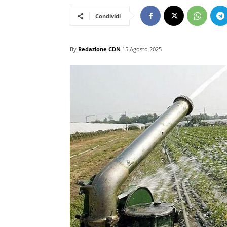
Condividi
By
Redazione CDN
15 Agosto 2025