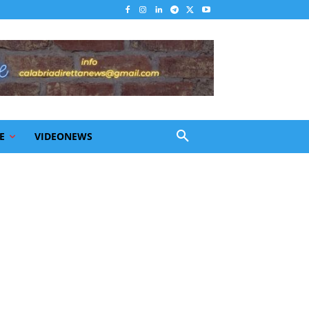
E
VIDEONEWS