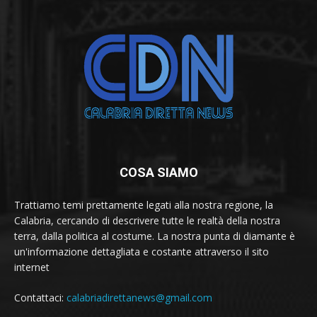
COSA SIAMO
Trattiamo temi prettamente legati alla nostra regione, la
Calabria, cercando di descrivere tutte le realtà della nostra
terra, dalla politica al costume. La nostra punta di diamante è
un'informazione dettagliata e costante attraverso il sito
internet
Contattaci:
calabriadirettanews@gmail.com