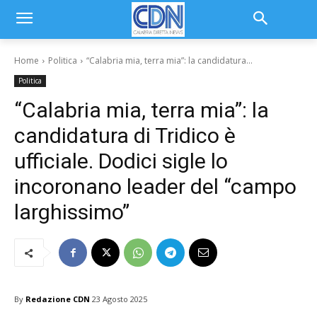
Home
Politica
“Calabria mia, terra mia”: la candidatura...
Politica
“Calabria mia, terra mia”: la
candidatura di Tridico è
ufficiale. Dodici sigle lo
incoronano leader del “campo
larghissimo”
By
Redazione CDN
23 Agosto 2025