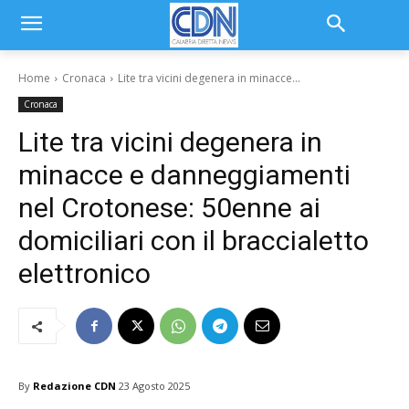
Home
Cronaca
Lite tra vicini degenera in minacce...
Cronaca
Lite tra vicini degenera in
minacce e danneggiamenti
nel Crotonese: 50enne ai
domiciliari con il braccialetto
elettronico
By
Redazione CDN
23 Agosto 2025