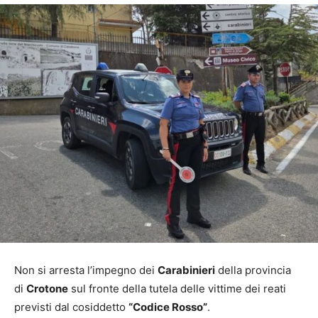
Non si arresta l’impegno dei
Carabinieri
della provincia
di
Crotone
sul fronte della tutela delle vittime dei reati
previsti dal cosiddetto
“Codice Rosso”
.