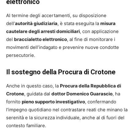
elettronico
Al termine degli accertamenti, su disposizione
dell’
autorità giudiziaria
, è stata eseguita la
misura
cautelare degli arresti domiciliari
, con applicazione
del
braccialetto elettronico
, al fine di monitorare i
movimenti dell’indagato e prevenire nuove condotte
persecutorie.
Il sostegno della Procura di Crotone
Anche in questo caso, la
Procura della Repubblica di
Crotone
, guidata dal
dottor Domenico Guarascio
, ha
fornito
pieno supporto investigativo
, confermando
l’impegno quotidiano nel contrastare reati che minano la
serenità e la sicurezza individuale, anche al di fuori del
contesto familiare.