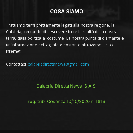
COSA SIAMO
Trattiamo temi prettamente legati alla nostra regione, la
Calabria, cercando di descrivere tutte le realtà della nostra
terra, dalla politica al costume. La nostra punta di diamante è
un'informazione dettagliata e costante attraverso il sito
internet
Contattaci:
calabriadirettanews@gmail.com
Calabria Diretta News S.A.S.
reg. trib. Cosenza 10/10/2020 n°1816