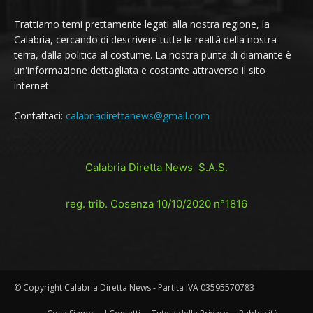
Trattiamo temi prettamente legati alla nostra regione, la
Calabria, cercando di descrivere tutte le realtà della nostra
terra, dalla politica al costume. La nostra punta di diamante è
un'informazione dettagliata e costante attraverso il sito
internet
Contattaci:
calabriadirettanews@gmail.com
Calabria Diretta News S.A.S.
reg. trib. Cosenza 10/10/2020 n°1816
© Copyright Calabria Diretta News - Partita IVA 03595570783