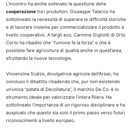
L’incontro ha anche sollevato la questione della
cooperazione
tra i produttori. Giuseppe Talarico ha
sottolineato la necessità di superare le difficoltà storiche
e di lavorare insieme per commercializzare il prodotto a
livello cooperativo. A fargli eco, Carmine Gigliotti di Orto
Corto ha ribadito che “l’unione fa la forza” e che è
possibile fare agricoltura di qualità anche in quest’area,
sfruttando le nuove tecnologie.
Vincenzina Scalzo, divulgatrice agricola dell’Arsac, ha
concluso il dibattito ribadendo che, pur non esistendo
un’unica “patata di Decollatura”, il marchio De.Co. è lo
strumento ideale per valorizzare l’intera filiera. Ha
sottolineato l’importanza di un rigoroso disciplinare e ha
auspicato che questo sia solo il primo passo verso futuri
riconoscimenti a livello europeo.