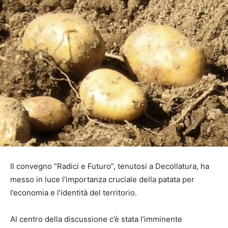
Il convegno “Radici e Futuro”, tenutosi a Decollatura, ha
messo in luce l’importanza cruciale della patata per
l’economia e l’identità del territorio.
Al centro della discussione c’è stata l’imminente