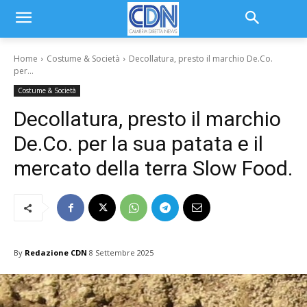
Home
Costume & Società
Decollatura, presto il marchio De.Co.
per...
Costume & Società
Decollatura, presto il marchio
De.Co. per la sua patata e il
mercato della terra Slow Food.
By
Redazione CDN
8 Settembre 2025