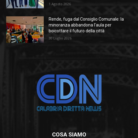
1 Agosto 2026
Rende, fuga dal Consiglio Comunale: la
minoranza abbandona l’aula per
boicottare il futuro della città
30 Luglio 2026
COSA SIAMO