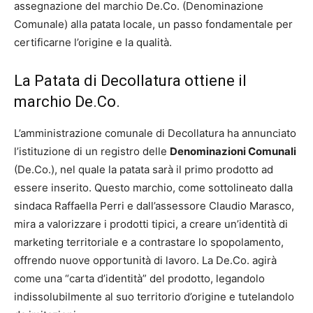
assegnazione del marchio De.Co. (Denominazione
Comunale) alla patata locale, un passo fondamentale per
certificarne l’origine e la qualità.
La Patata di Decollatura ottiene il
marchio De.Co.
L’amministrazione comunale di Decollatura ha annunciato
l’istituzione di un registro delle
Denominazioni Comunali
(De.Co.), nel quale la patata sarà il primo prodotto ad
essere inserito. Questo marchio, come sottolineato dalla
sindaca Raffaella Perri e dall’assessore Claudio Marasco,
mira a valorizzare i prodotti tipici, a creare un’identità di
marketing territoriale e a contrastare lo spopolamento,
offrendo nuove opportunità di lavoro. La De.Co. agirà
come una “carta d’identità” del prodotto, legandolo
indissolubilmente al suo territorio d’origine e tutelandolo